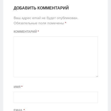
ДОБАВИТЬ КОММЕНТАРИЙ
Ваш адрес email не будет опубликован.
Обязательные поля помечены
*
КОММЕНТАРИЙ
*
ИМЯ
*
EMAIL
*