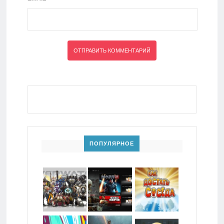
ПОПУЛЯРНОЕ