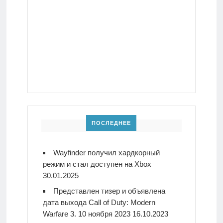
ПОСЛЕДНЕЕ
Wayfinder получил хардкорный
режим и стал доступен на Xbox
30.01.2025
Представлен тизер и объявлена
дата выхода Call of Duty: Modern
Warfare 3. 10 ноября 2023
16.10.2023