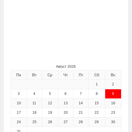
Август 2026
Пн
Вт
Ср
Чт
Пт
Сб
Вс
1
2
3
4
5
6
7
8
9
10
11
12
13
14
15
16
17
18
19
20
21
22
23
24
25
26
27
28
29
30
31