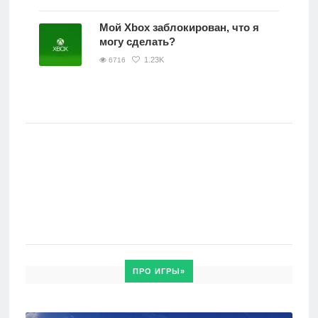
Мой Xbox заблокирован, что я
могу сделать?
1.23K
6716
ПРО ИГРЫ»