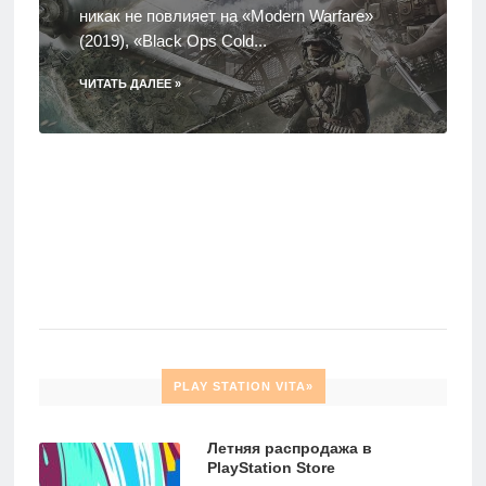
никак не повлияет на «Modern Warfare»
(2019), «Black Ops Cold...
ЧИТАТЬ ДАЛЕЕ »
PLAY STATION VITA»
Летняя распродажа в
PlayStation Store