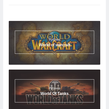
Рубрика
World of warcraft
Рубрика
World Of Tanks