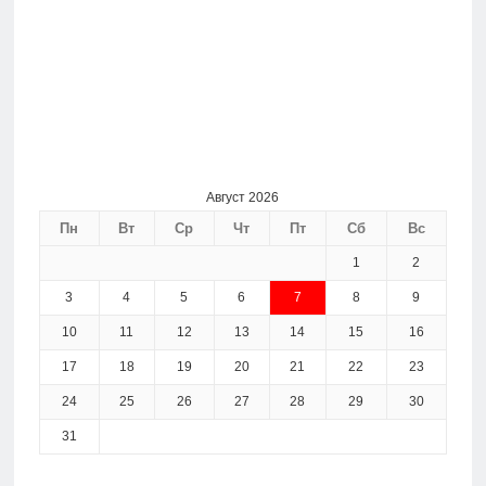
Август 2026
Пн
Вт
Ср
Чт
Пт
Сб
Вс
1
2
3
4
5
6
7
8
9
10
11
12
13
14
15
16
17
18
19
20
21
22
23
24
25
26
27
28
29
30
31