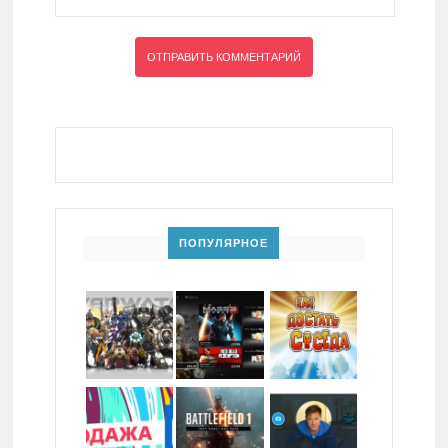
ПОПУЛЯРНОЕ