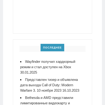
ПОСЛЕДНЕЕ
Wayfinder получил хардкорный
режим и стал доступен на Xbox
30.01.2025
Представлен тизер и объявлена
дата выхода Call of Duty: Modern
Warfare 3. 10 ноября 2023
16.10.2023
Bethesda и AMD представили
лимитированные видеокарту и