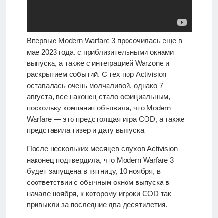
Впервые Modern Warfare 3 просочилась еще в
мае 2023 года, с приблизительными окнами
выпуска, а также с интеграцией Warzone и
раскрытием событий. С тех пор Activision
оставалась очень молчаливой, однако 7
августа, все наконец стало официальным,
поскольку компания объявила, что Modern
Warfare — это предстоящая игра COD, а также
представила тизер и дату выпуска.
После нескольких месяцев слухов Activision
наконец подтвердила, что Modern Warfare 3
будет запущена в пятницу, 10 ноября, в
соответствии с обычным окном выпуска в
начале ноября, к которому игроки COD так
привыкли за последние два десятилетия.