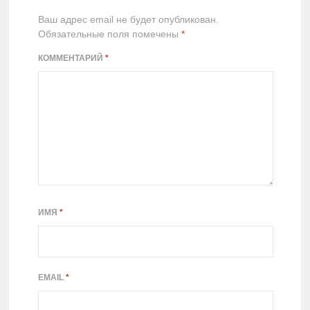
Ваш адрес email не будет опубликован.
Обязательные поля помечены
*
КОММЕНТАРИЙ
*
ИМЯ
*
EMAIL
*