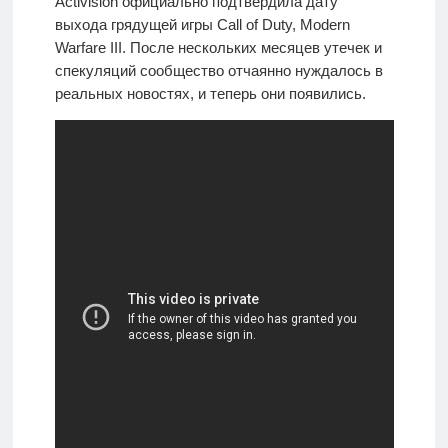
Activision официально подтвердила дату
выхода грядущей игры Call of Duty, Modern
Warfare III. После нескольких месяцев утечек и
спекуляций сообщество отчаянно нуждалось в
реальных новостях, и теперь они появились.