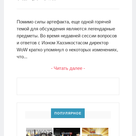
Помимо силы артефакта, еще одной горячей
темой для обсуждения являются легендарные
предметы. Во время недавней сессии вопросов
и ответов с Ионом Хаззикостасом директор
WoW кратко упомянул о некоторых изменениях,
что...
- Читать далее -
ПОПУЛЯРНОЕ