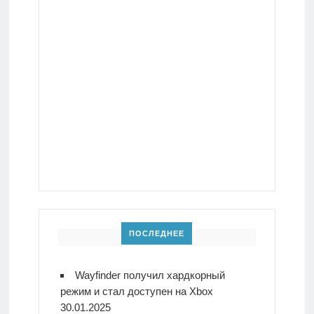
ПОСЛЕДНЕЕ
Wayfinder получил хардкорный
режим и стал доступен на Xbox
30.01.2025