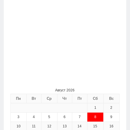
Август 2026
Пн
Вт
Ср
Чт
Пт
Сб
Вс
1
2
3
4
5
6
7
8
9
10
11
12
13
14
15
16