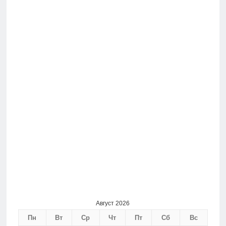
Август 2026
Пн
Вт
Ср
Чт
Пт
Сб
Вс