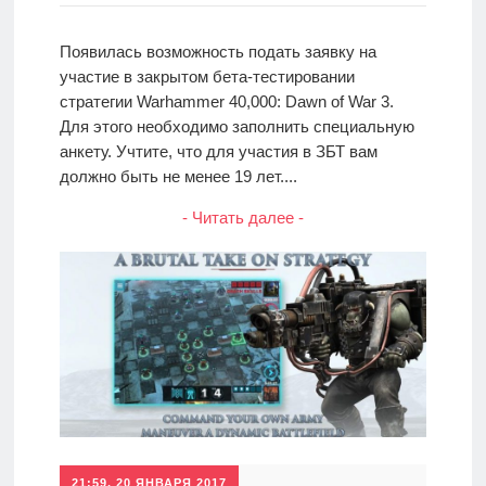
Появилась возможность подать заявку на
участие в закрытом бета-тестировании
стратегии Warhammer 40,000: Dawn of War 3.
Для этого необходимо заполнить специальную
анкету. Учтите, что для участия в ЗБТ вам
должно быть не менее 19 лет....
- Читать далее -
21:59, 20 ЯНВАРЯ 2017