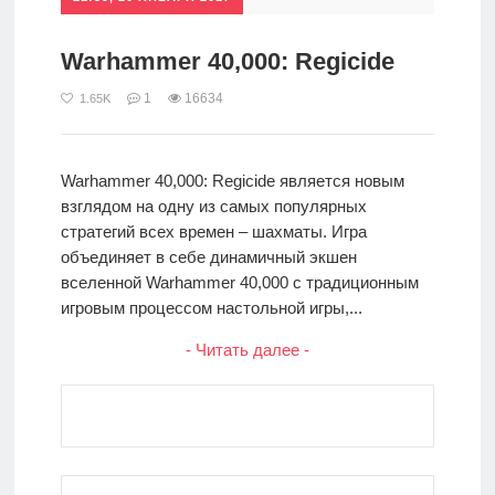
Warhammer 40,000: Regicide
1
16634
1.65K
Warhammer 40,000: Regicide является новым
взглядом на одну из самых популярных
стратегий всех времен – шахматы. Игра
объединяет в себе динамичный экшен
вселенной Warhammer 40,000 с традиционным
игровым процессом настольной игры,...
- Читать далее -