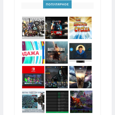
ПОПУЛЯРНОЕ