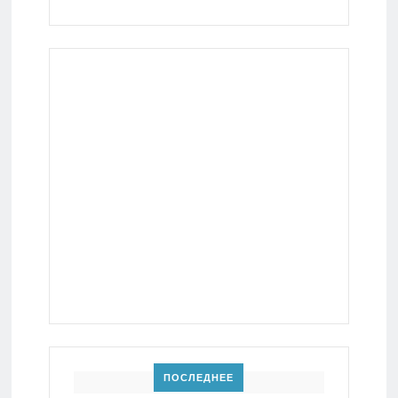
ПОСЛЕДНЕЕ