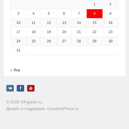
1
2
3
4
5
6
7
8
9
10
11
12
13
14
15
16
17
18
19
20
21
22
23
24
25
26
27
28
29
30
31
« Янв
© 2026 OFgame.ru
Дизайн и поддержка: GoodwinPress.ru