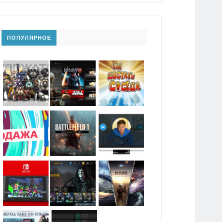
ПОПУЛЯРНОЕ