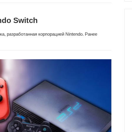
ndo Switch
а, разработанная корпорацией Nintendo. Ранее