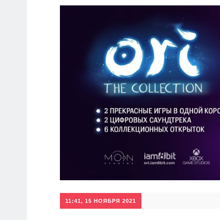
11:41, 15 НОЯБРЯ 2021