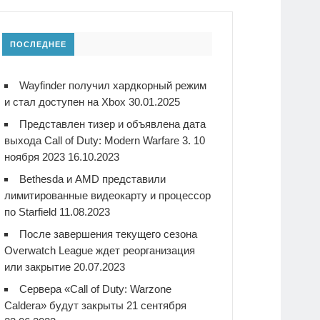
ПОСЛЕДНЕЕ
Wayfinder получил хардкорный режим
и стал доступен на Xbox
30.01.2025
Представлен тизер и объявлена дата
выхода Call of Duty: Modern Warfare 3. 10
ноября 2023
16.10.2023
Bethesda и AMD представили
лимитированные видеокарту и процессор
по Starfield
11.08.2023
После завершения текущего сезона
Overwatch League ждет реорганизация
или закрытие
20.07.2023
Сервера «Call of Duty: Warzone
Caldera» будут закрыты 21 сентября