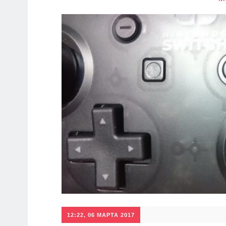
12:22, 06 МАРТА 2017