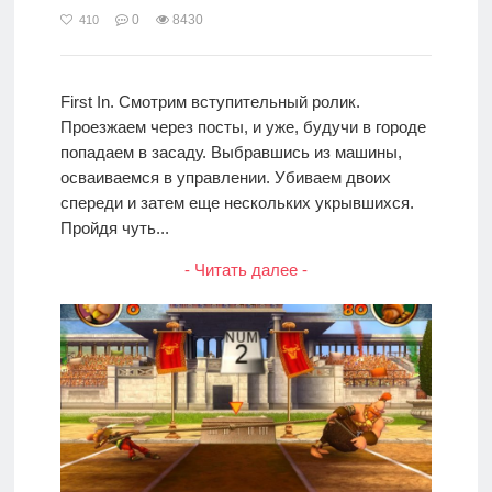
0
8430
410
First In. Смотрим вступительный ролик.
Проезжаем через посты, и уже, будучи в городе
попадаем в засаду. Выбравшись из машины,
осваиваемся в управлении. Убиваем двоих
спереди и затем еще нескольких укрывшихся.
Пройдя чуть...
- Читать далее -