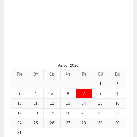
Август 2026
Пн
Вт
Ср
Чт
Пт
Сб
Вс
1
2
3
4
5
6
7
8
9
10
11
12
13
14
15
16
17
18
19
20
21
22
23
24
25
26
27
28
29
30
31