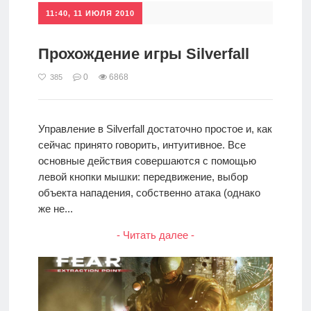
11:40, 11 ИЮЛЯ 2010
Прохождение игры Silverfall
0
6868
385
Управление в Silverfall достаточно простое и, как
сейчас принято говорить, интуитивное. Все
основные действия совершаются с помощью
левой кнопки мышки: передвижение, выбор
объекта нападения, собственно атака (однако
же не...
- Читать далее -