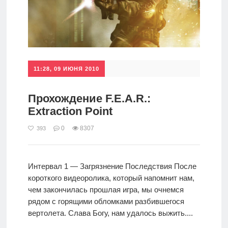
11:28, 09 ИЮНЯ 2010
Прохождение F.E.A.R.:
Extraction Point
0
8307
393
Интервал 1 — Загрязнение Последствия После
короткого видеоролика, который напомнит нам,
чем закончилась прошлая игра, мы очнемся
рядом с горящими обломками разбившегося
вертолета. Слава Богу, нам удалось выжить....