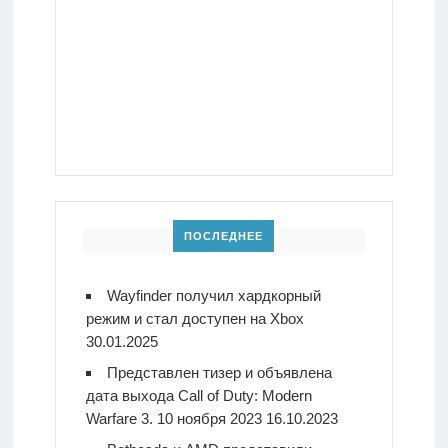
ПОСЛЕДНЕЕ
Wayfinder получил хардкорный
режим и стал доступен на Xbox
30.01.2025
Представлен тизер и объявлена
дата выхода Call of Duty: Modern
Warfare 3. 10 ноября 2023
16.10.2023