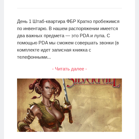
День 1 Штаб-квартира ФБР Кратко пробежимся
по инвентарю. В нашем распоряжении имеется
два важных предмета — это PDA и лупа. С
помощью PDA мы сможем совершать звонки (в
комплекте идет записная книжка с
телефонными...
- Читать далее -