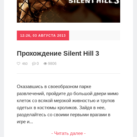
12:26, 03 АВГУСТА 2013
Прохождение Silent Hill 3
0
9806
460
Оказавшись в своеобразном парке
развлечений, пройдите до большой двери мимо
клеток со всякой мерзкой живностью и трупов
одетых в костюмы кроликов. Зайдя в нее,
разделайтесь со своими первыми врагами в
игре и...
- Читать далее -