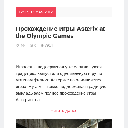
12:17, 13 МАЯ 2012
Прохождение игры Asterix at
the Olympic Games
0
7914
404
Игроделы, поддерживая уже сложившуюся
традицию, выпустили одноименную игру по
мотивам фильма Астерикс на олимпийских
играх. Ну а мы, также поддерживая традицию,
выкладываем полное прохождение игры
Астерикс на...
- Читать далее -