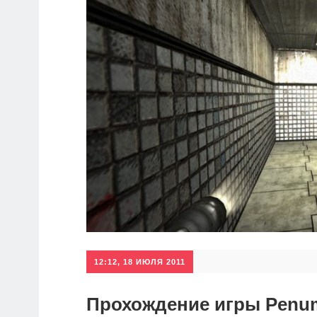
12:12, 18 ИЮЛЯ 2011
Прохождение игры Penum