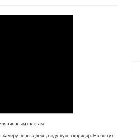
тиляционным шахтам
 камеру через дверь, ведущую в коридор. Но не тут-