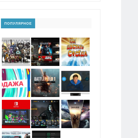
ПОПУЛЯРНОЕ