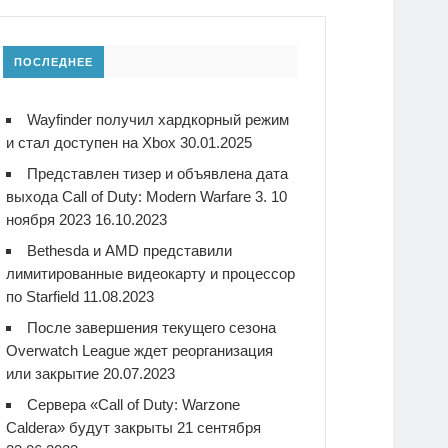
ПОСЛЕДНЕЕ
Wayfinder получил хардкорный режим
и стал доступен на Xbox
30.01.2025
Представлен тизер и объявлена дата
выхода Call of Duty: Modern Warfare 3. 10
ноября 2023
16.10.2023
Bethesda и AMD представили
лимитированные видеокарту и процессор
по Starfield
11.08.2023
После завершения текущего сезона
Overwatch League ждет реорганизация
или закрытие
20.07.2023
Сервера «Call of Duty: Warzone
Caldera» будут закрыты 21 сентября