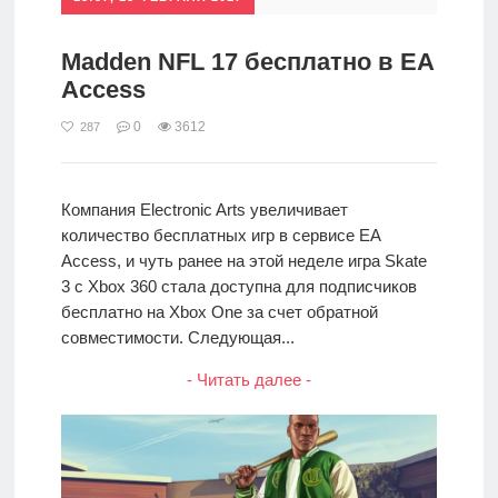
Madden NFL 17 бесплатно в EA
Access
0
3612
287
Компания Electronic Arts увеличивает
количество бесплатных игр в сервисе EA
Access, и чуть ранее на этой неделе игра Skate
3 с Xbox 360 стала доступна для подписчиков
бесплатно на Xbox One за счет обратной
совместимости. Следующая...
- Читать далее -