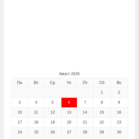
Август 2026
Пн
Вт
Ср
Чт
Пт
Сб
Вс
1
2
3
4
5
6
7
8
9
10
11
12
13
14
15
16
17
18
19
20
21
22
23
24
25
26
27
28
29
30