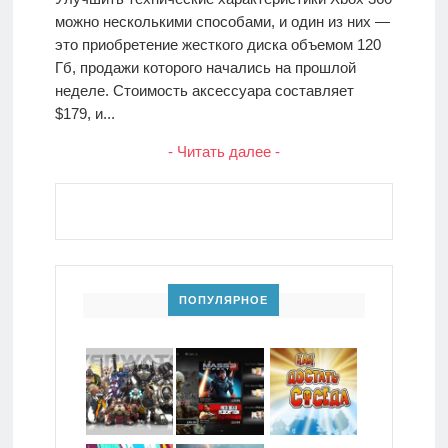
можно несколькими способами, и один из них —
это приобретение жесткого диска объемом 120
Гб, продажи которого начались на прошлой
неделе. Стоимость аксессуара составляет
$179, и...
- Читать далее -
ПОПУЛЯРНОЕ