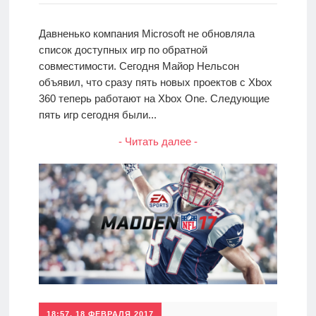
Давненько компания Microsoft не обновляла
список доступных игр по обратной
совместимости. Сегодня Майор Нельсон
объявил, что сразу пять новых проектов с Xbox
360 теперь работают на Xbox One. Следующие
пять игр сегодня были...
- Читать далее -
18:57, 18 ФЕВРАЛЯ 2017