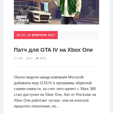
20:17, 14 ФЕВРАЛЯ 2017
Патч для GTA IV на Xbox One
0
3651
335
Около недели назад компания Microsoft
добавила игру GTA IV в программу обратной
совместимости, за счет чего проект с Xbox 360
стал доступен на Xbox One. Хит от Rockstar на
Xbox One работает лучше, чем на консоли
прошлого поколения, но...