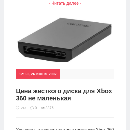
- Читать далее -
12:59, 26 ИЮНЯ 2007
Цена жесткого диска для Xbox
360 не маленькая
0
3376
243
Улучшить технические характеристики Xbox 360