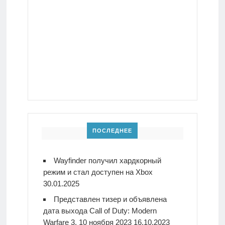
ПОСЛЕДНЕЕ
Wayfinder получил хардкорный
режим и стал доступен на Xbox
30.01.2025
Представлен тизер и объявлена
дата выхода Call of Duty: Modern
Warfare 3. 10 ноября 2023
16.10.2023