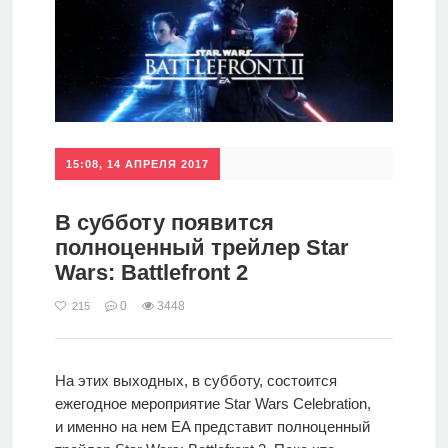
15:08, 14 АПРЕЛЯ 2017
В субботу появится
полноценный трейлер Star
Wars: Battlefront 2
0
3448
215
На этих выходных, в субботу, состоится
ежегодное мероприятие Star Wars Celebration,
и именно на нем EA представит полноценный