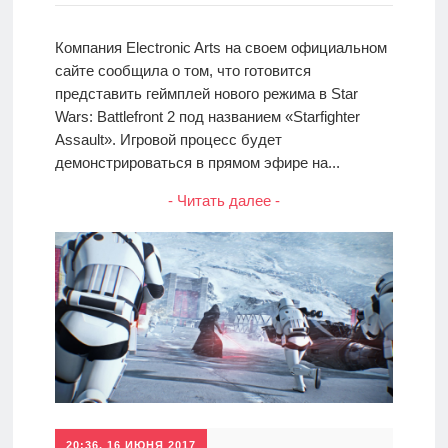
Компания Electronic Arts на своем официальном
сайте сообщила о том, что готовится
представить геймплей нового режима в Star
Wars: Battlefront 2 под названием «Starfighter
Assault». Игровой процесс будет
демонстрироваться в прямом эфире на...
- Читать далее -
20:36, 16 ИЮНЯ 2017