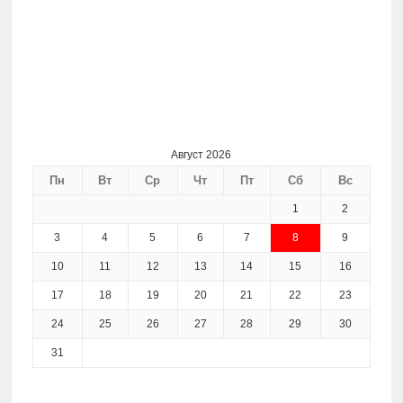
Август 2026
Пн
Вт
Ср
Чт
Пт
Сб
Вс
1
2
3
4
5
6
7
8
9
10
11
12
13
14
15
16
17
18
19
20
21
22
23
24
25
26
27
28
29
30
31