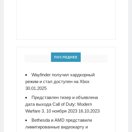
ПОСЛЕДНЕЕ
Wayfinder получил хардкорный
режим и стал доступен на Xbox
30.01.2025
Представлен тизер и объявлена
дата выхода Call of Duty: Modern
Warfare 3. 10 ноября 2023
16.10.2023
Bethesda и AMD представили
лимитированные видеокарту и