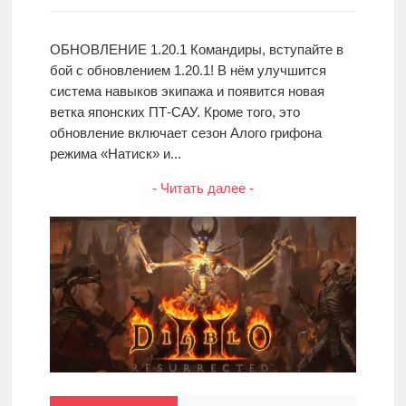
ОБНОВЛЕНИЕ 1.20.1 Командиры, вступайте в
бой с обновлением 1.20.1! В нём улучшится
система навыков экипажа и появится новая
ветка японских ПТ-САУ. Кроме того, это
обновление включает сезон Алого грифона
режима «Натиск» и...
- Читать далее -