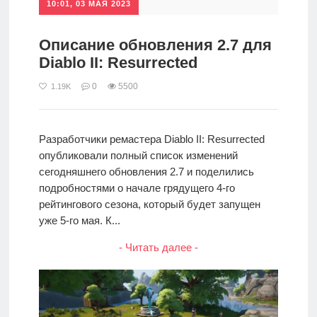
10:01, 03 МАЯ 2023
Описание обновления 2.7 для
Diablo II: Resurrected
0
5500
1.19K
Разработчики ремастера Diablo II: Resurrected
опубликовали полный список изменений
сегодняшнего обновления 2.7 и поделились
подробностями о начале грядущего 4-го
рейтингового сезона, который будет запущен
уже 5-го мая. К...
- Читать далее -