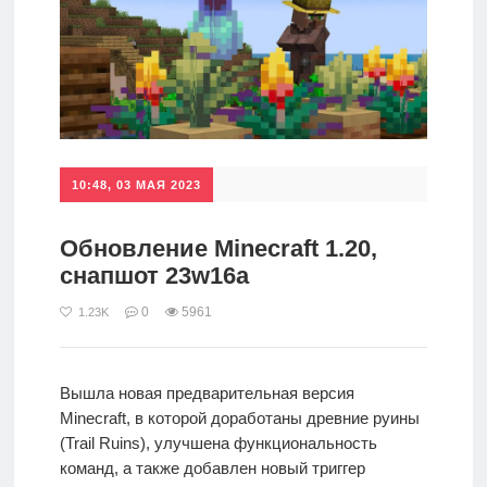
10:48, 03 МАЯ 2023
Обновление Minecraft 1.20,
снапшот 23w16a
0
5961
1.23K
Вышла новая предварительная версия
Minecraft, в которой доработаны древние руины
(Trail Ruins), улучшена функциональность
команд, а также добавлен новый триггер