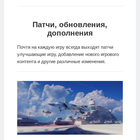
игры
Мобильное
Патчи, обновления,
дополнения
Культовые
игры
Почти на каждую игру всегда выходят патчи
улучшающие игру, добавление нового игрового
контента и другие различные изменения.