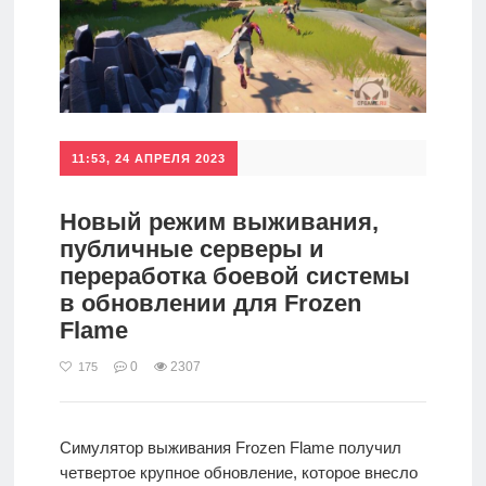
11:53, 24 АПРЕЛЯ 2023
Новый режим выживания,
публичные серверы и
переработка боевой системы
в обновлении для Frozen
Flame
0
2307
175
Симулятор выживания Frozen Flame получил
четвертое крупное обновление, которое внесло