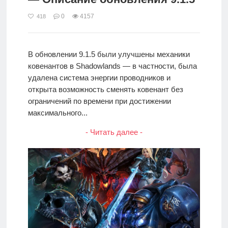
0
4157
418
В обновлении 9.1.5 были улучшены механики
ковенантов в Shadowlands — в частности, была
удалена система энергии проводников и
открыта возможность сменять ковенант без
ограничений по времени при достижении
максимального...
- Читать далее -