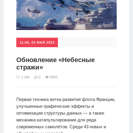
11:05, 03 МАЯ 2023
Обновление «Небесные
стражи»
0
6965
1.29K
Первая техника ветки развития флота Франции,
улучшенные графические эффекты и
оптимизация структуры данных — а также
механика катапультирования для ряда
современных самолётов. Среди 43 новых и