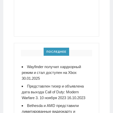
ПОСЛЕДНЕЕ
Wayfinder получил хардкорный
режим и стал доступен на Xbox
30.01.2025
Представлен тизер и объявлена
дата выхода Call of Duty: Modern
Warfare 3. 10 ноября 2023
16.10.2023
Bethesda и AMD представили
лимитированные видеокарту и