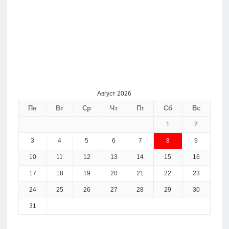
Август 2026
Пн
Вт
Ср
Чт
Пт
Сб
Вс
1
2
3
4
5
6
7
8
9
10
11
12
13
14
15
16
17
18
19
20
21
22
23
24
25
26
27
28
29
30
31