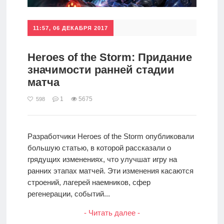
11:57, 06 ДЕКАБРЯ 2017
Heroes of the Storm: Придание
значимости ранней стадии
матча
1
5675
598
Разработчики Heroes of the Storm опубликовали
большую статью, в которой рассказали о
грядущих изменениях, что улучшат игру на
ранних этапах матчей. Эти изменения касаются
строений, лагерей наемников, сфер
регенерации, событий...
- Читать далее -