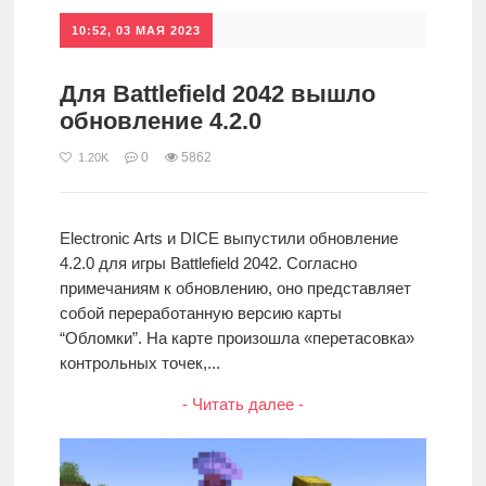
10:52, 03 МАЯ 2023
Для Battlefield 2042 вышло
обновление 4.2.0
0
5862
1.20K
Electronic Arts и DICE выпустили обновление
4.2.0 для игры Battlefield 2042. Согласно
примечаниям к обновлению, оно представляет
собой переработанную версию карты
“Обломки”. На карте произошла «перетасовка»
контрольных точек,...
- Читать далее -