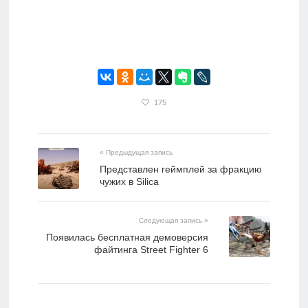
175
« Предыдущая запись
Представлен геймплей за фракцию
чужих в Silica
Следующая запись »
Появилась бесплатная демоверсия
файтинга Street Fighter 6