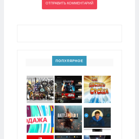
ПОПУЛЯРНОЕ