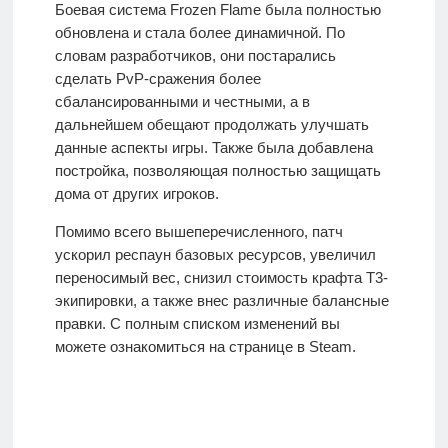
Боевая система Frozen Flame была полностью
обновлена и стала более динамичной. По
словам разработчиков, они постарались
сделать PvP-сражения более
сбалансированными и честными, а в
дальнейшем обещают продолжать улучшать
данные аспекты игры. Также была добавлена
постройка, позволяющая полностью защищать
дома от других игроков.
Помимо всего вышеперечисленного, патч
ускорил респаун базовых ресурсов, увеличил
переносимый вес, снизил стоимость крафта T3-
экипировки, а также внес различные балансные
правки. С полным списком изменений вы
можете ознакомиться на странице в Steam.