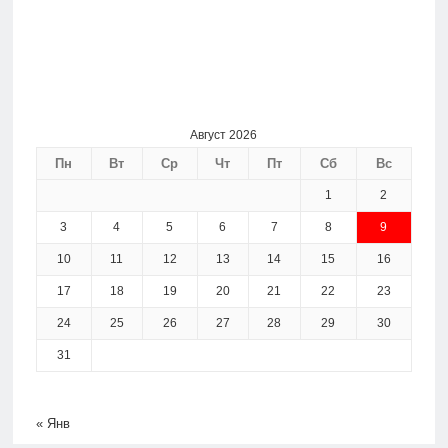
Август 2026
Пн
Вт
Ср
Чт
Пт
Сб
Вс
1
2
3
4
5
6
7
8
9
10
11
12
13
14
15
16
17
18
19
20
21
22
23
24
25
26
27
28
29
30
31
« Янв