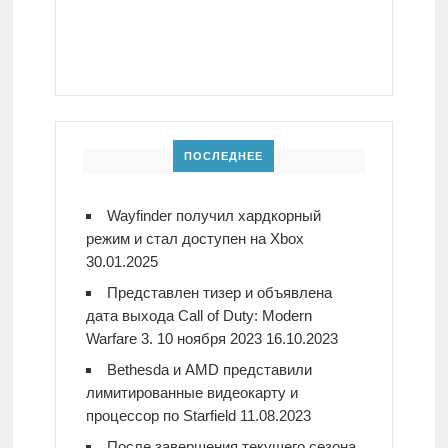
ПОСЛЕДНЕЕ
Wayfinder получил хардкорный
режим и стал доступен на Xbox
30.01.2025
Представлен тизер и объявлена
дата выхода Call of Duty: Modern
Warfare 3. 10 ноября 2023
16.10.2023
Bethesda и AMD представили
лимитированные видеокарту и
процессор по Starfield
11.08.2023
После завершения текущего сезона