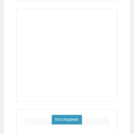
ПОСЛЕДНЕЕ