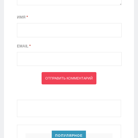
ИМЯ
*
EMAIL
*
ПОПУЛЯРНОЕ