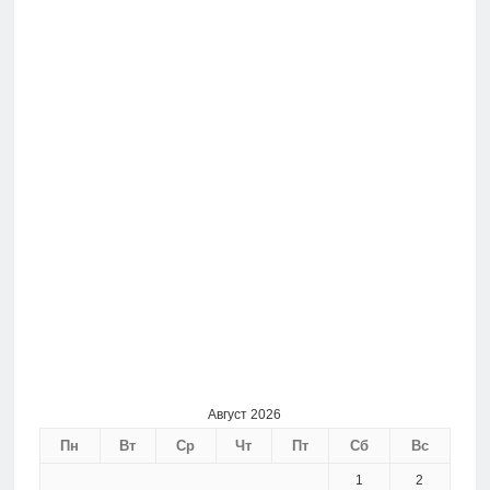
Август 2026
Пн
Вт
Ср
Чт
Пт
Сб
Вс
1
2