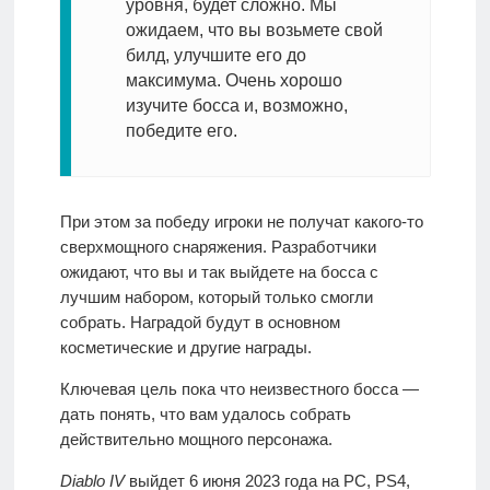
уровня, будет сложно. Мы
ожидаем, что вы возьмете свой
билд, улучшите его до
максимума. Очень хорошо
изучите босса и, возможно,
победите его.
При этом за победу игроки не получат какого-то
сверхмощного снаряжения. Разработчики
ожидают, что вы и так выйдете на босса с
лучшим набором, который только смогли
собрать. Наградой будут в основном
косметические и другие награды.
Ключевая цель пока что неизвестного босса —
дать понять, что вам удалось собрать
действительно мощного персонажа.
Diablo IV
выйдет 6 июня 2023 года на PC, PS4,