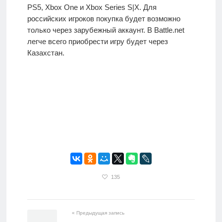
PS5, Xbox One и Xbox Series S|X. Для
российских игроков покупка будет возможно
только через зарубежный аккаунт. В Battle.net
легче всего приобрести игру будет через
Казахстан.
135
« Предыдущая запись