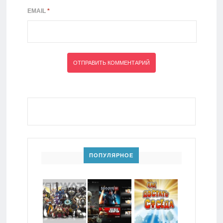
EMAIL
*
ПОПУЛЯРНОЕ