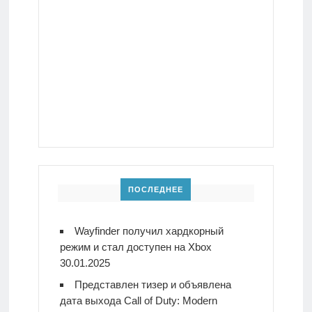
ПОСЛЕДНЕЕ
Wayfinder получил хардкорный
режим и стал доступен на Xbox
30.01.2025
Представлен тизер и объявлена
дата выхода Call of Duty: Modern