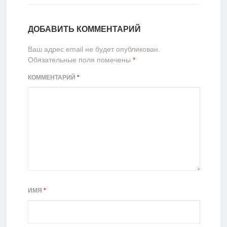
ДОБАВИТЬ КОММЕНТАРИЙ
Ваш адрес email не будет опубликован.
Обязательные поля помечены
*
КОММЕНТАРИЙ
*
ИМЯ
*