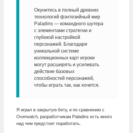
Окунитесь в полный древних
технологий фэнтезийный мир
Paladins — командного шутера
с элементами стратегии и
глубокой настройкой
персонажей. Благодаря
уникальной системе
коллекционных карт игроки
могут расширять и усиливать
действие базовых
способностей персонажей,
чтобы играть так, как хочется.
Я играл в закрытую бету, и по сравнению с
Overwatch, разработчикам Paladins есть много
над чем предстоит поработать.