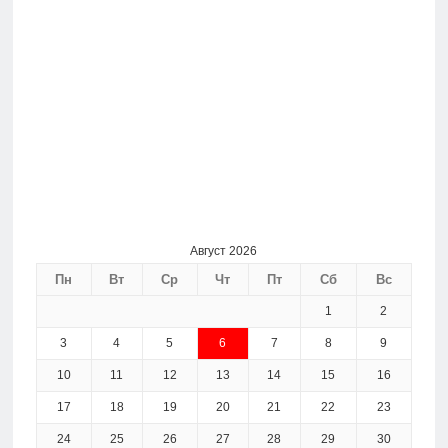
Август 2026
Пн
Вт
Ср
Чт
Пт
Сб
Вс
1
2
3
4
5
6
7
8
9
10
11
12
13
14
15
16
17
18
19
20
21
22
23
24
25
26
27
28
29
30