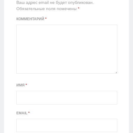
Ваш адрес email не будет опубликован.
Обязательные поля помечены
*
КОММЕНТАРИЙ
*
ИМЯ
*
EMAIL
*