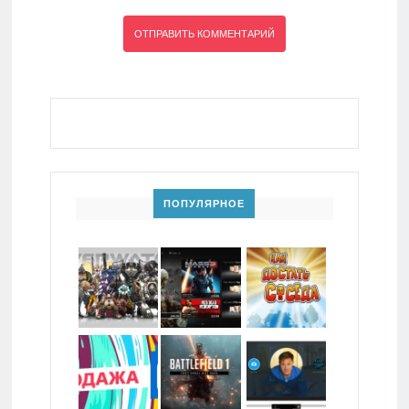
ПОПУЛЯРНОЕ