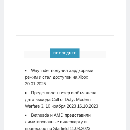
ПОСЛЕДНЕЕ
Wayfinder получил хардкорный
режим и стал доступен на Xbox
30.01.2025
Представлен тизер и объявлена
дата выхода Call of Duty: Modern
Warfare 3. 10 ноября 2023
16.10.2023
Bethesda и AMD представили
лимитированные видеокарту и
процессор по Starfield
11.08.2023