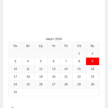
Август 2026
Пн
Вт
Ср
Чт
Пт
Сб
Вс
1
2
3
4
5
6
7
8
9
10
11
12
13
14
15
16
17
18
19
20
21
22
23
24
25
26
27
28
29
30
31