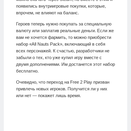
появились внутриигровые покупки, которые,
впрочем, не влияют на баланс.
Героев теперь нужно покупать за специальную
валюту или заплатив реальные деньги. Если же
вам не хочется фармить, то можно приобрести
набор «All Nauts Pack», включающий в себя
всех персонажей. К счастью, разработчики не
забыли о тех, кто уже купил игру вместе с
двумя дополнениями. Им достанется этот набор
бесплатно.
Очевидно, что переход на Free 2 Play призван
привлечь новых игроков. Получится ли у них
или нет — покажет лишь время.