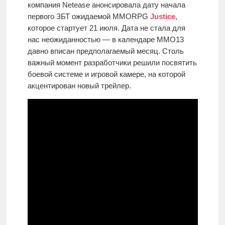
компания Netease анонсировала дату начала
первого ЗБТ ожидаемой MMORPG
Justice
,
которое стартует 21 июля. Дата не стала для
нас неожиданностью — в календаре MMO13
давно вписан предполагаемый месяц. Столь
важный момент разработчики решили посвятить
боевой системе и игровой камере, на которой
акцентирован новый трейлер.