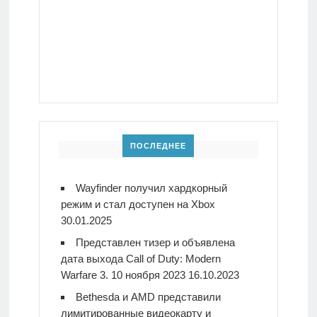
ПОСЛЕДНЕЕ
Wayfinder получил хардкорный
режим и стал доступен на Xbox
30.01.2025
Представлен тизер и объявлена
дата выхода Call of Duty: Modern
Warfare 3. 10 ноября 2023
16.10.2023
Bethesda и AMD представили
лимитированные видеокарту и