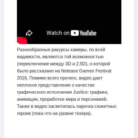
Разнообразные ракурсы камеры, по всей
видимости, являются той возможностью
(переключение между 3D и 2.5D), о которой
было рассказано на Netease Games Festival
2016. Помимо всего прочего, видео дает
неплохое представление о качестве
графического исполнения Justice: графике,
анимации, проработке мира и персонажей.
Также в видео засветилась парочка сюжетных
героев (пока что на уровне тизера).