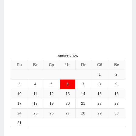
Август 2026
Пн
Вт
Ср
Чт
Пт
Сб
Вс
1
2
3
4
5
6
7
8
9
10
11
12
13
14
15
16
17
18
19
20
21
22
23
24
25
26
27
28
29
30
31