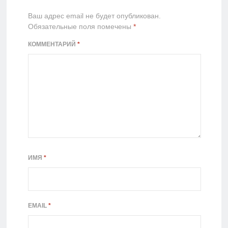
Ваш адрес email не будет опубликован.
Обязательные поля помечены
*
КОММЕНТАРИЙ
*
ИМЯ
*
EMAIL
*