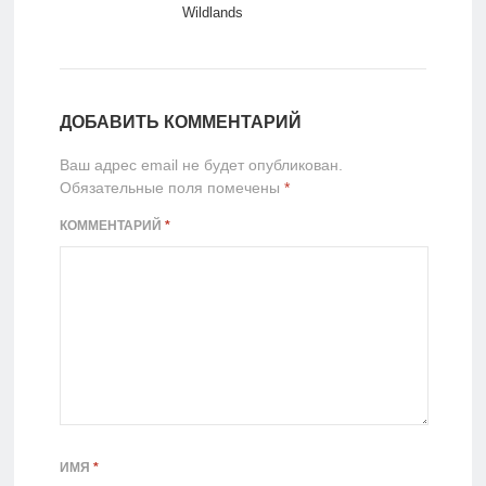
Wildlands
ДОБАВИТЬ КОММЕНТАРИЙ
Ваш адрес email не будет опубликован.
Обязательные поля помечены
*
КОММЕНТАРИЙ
*
ИМЯ
*