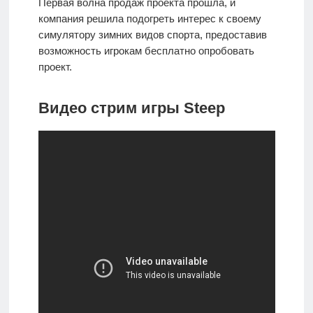
Первая волна продаж проекта прошла, и
компания решила подогреть интерес к своему
симулятору зимних видов спорта, предоставив
возможность игрокам бесплатно опробовать
проект.
Видео стрим игры Steep