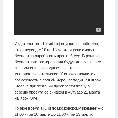
Издательство
Ubisoft
официально сообщило,
что в период с 10 по 13 марта игроки смогут
бесплатно опробовать проект Steep. В рамках
бесплатного тестирования будут доступны все
режимы игры, как одиночные, так и
многопользовательские. У игроков появится
возможность в полной мере насладиться игрой
Steep, а при желании приобрести полную
версию проекта со скидкой в 40% (до 21 марта
на Xbox One).
Точное время акции по московскому времени – с
11:00 утра 10 марта до 11:00 утра 13 марта.