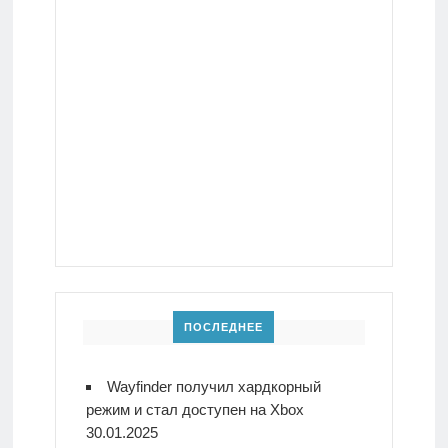
ПОСЛЕДНЕЕ
Wayfinder получил хардкорный
режим и стал доступен на Xbox
30.01.2025