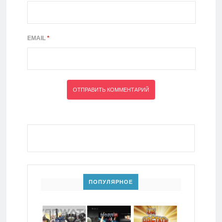
EMAIL
*
ПОПУЛЯРНОЕ