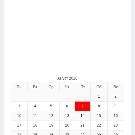
Август 2026
Пн
Вт
Ср
Чт
Пт
Сб
Вс
1
2
3
4
5
6
7
8
9
10
11
12
13
14
15
16
17
18
19
20
21
22
23