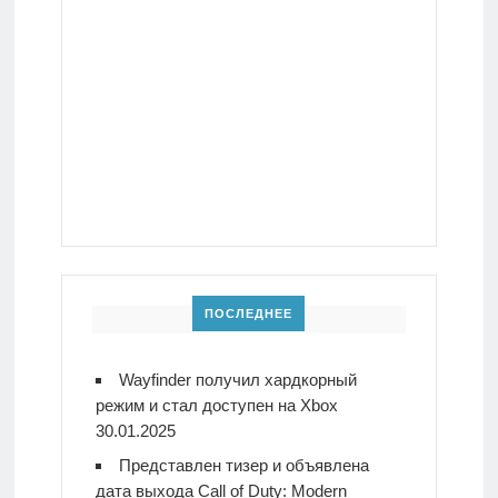
ПОСЛЕДНЕЕ
Wayfinder получил хардкорный
режим и стал доступен на Xbox
30.01.2025
Представлен тизер и объявлена
дата выхода Call of Duty: Modern