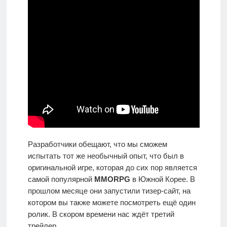
Разработчики обещают, что мы сможем
испытать тот же необычный опыт, что был в
оригинальной игре, которая до сих пор является
самой популярной
MMORPG
в Южной Корее. В
прошлом месяце они запустили тизер-сайт, на
котором вы также можете посмотреть ещё один
ролик. В скором времени нас ждёт третий
трейлер.