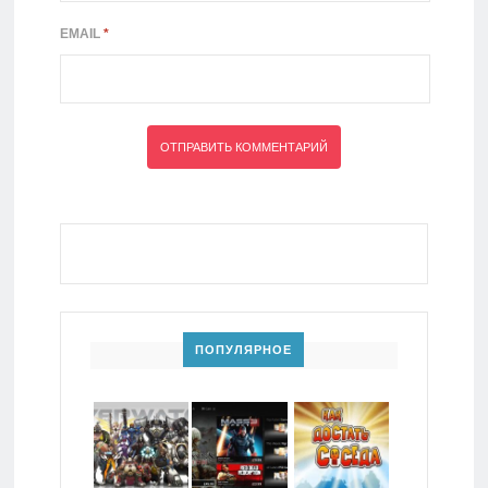
EMAIL
*
ПОПУЛЯРНОЕ