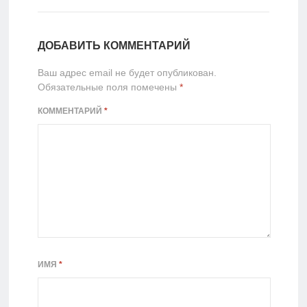
ДОБАВИТЬ КОММЕНТАРИЙ
Ваш адрес email не будет опубликован.
Обязательные поля помечены
*
КОММЕНТАРИЙ
*
ИМЯ
*