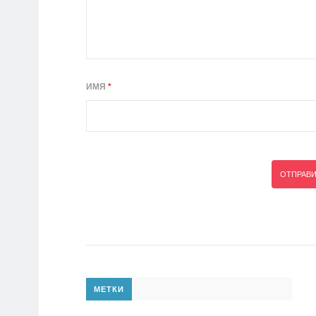
ИМЯ
*
МЕТКИ