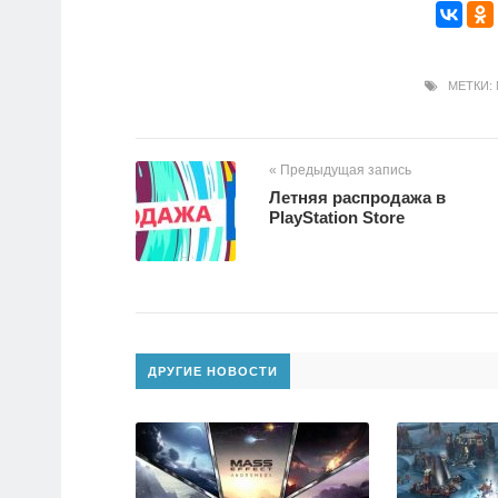
МЕТКИ:
« Предыдущая запись
Летняя распродажа в
PlayStation Store
ДРУГИЕ НОВОСТИ