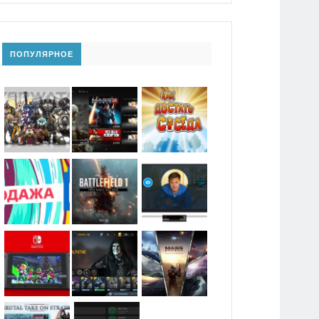
ПОПУЛЯРНОЕ