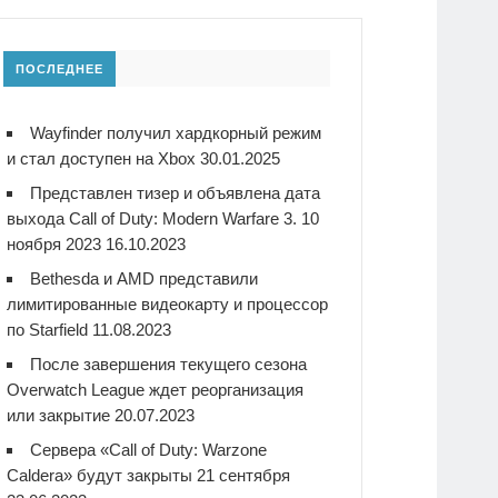
ПОСЛЕДНЕЕ
Wayfinder получил хардкорный режим
и стал доступен на Xbox
30.01.2025
Представлен тизер и объявлена дата
выхода Call of Duty: Modern Warfare 3. 10
ноября 2023
16.10.2023
Bethesda и AMD представили
лимитированные видеокарту и процессор
по Starfield
11.08.2023
После завершения текущего сезона
Overwatch League ждет реорганизация
или закрытие
20.07.2023
Сервера «Call of Duty: Warzone
Caldera» будут закрыты 21 сентября