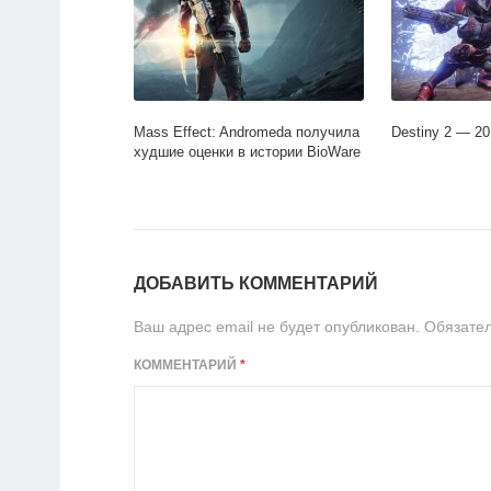
Mass Effect: Andromeda получила
Destiny 2 — 2
худшие оценки в истории BioWare
ДОБАВИТЬ КОММЕНТАРИЙ
Ваш адрес email не будет опубликован.
Обязате
КОММЕНТАРИЙ
*