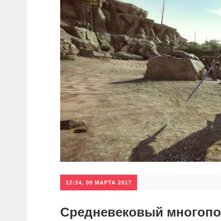
12:24, 09 МАРТА 2017
Средневековый многопо