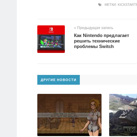
МЕТКИ:
KICKSTART
« Предыдущая запись
Как Nintendo предлагает
решить технические
проблемы Switch
ДРУГИЕ НОВОСТИ