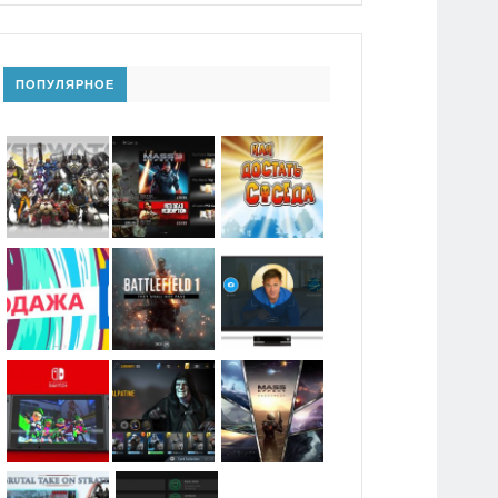
ПОПУЛЯРНОЕ