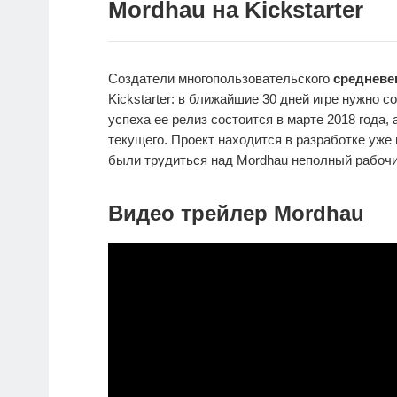
Mordhau на Kickstarter
Создатели многопользовательского
средневе
Kickstarter: в ближайшие 30 дней игре нужно 
успеха ее релиз состоится в марте 2018 года, 
текущего. Проект находится в разработке уже 
были трудиться над Mordhau неполный рабочи
Видео трейлер Mordhau