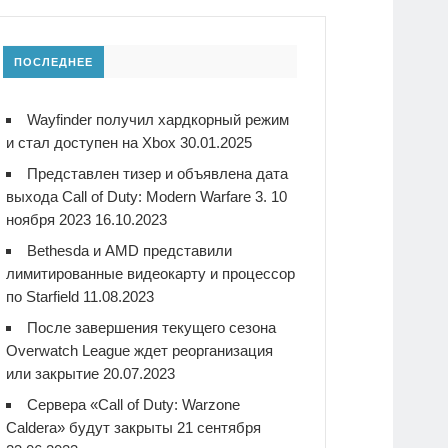
ПОСЛЕДНЕЕ
Wayfinder получил хардкорный режим
и стал доступен на Xbox
30.01.2025
Представлен тизер и объявлена дата
выхода Call of Duty: Modern Warfare 3. 10
ноября 2023
16.10.2023
Bethesda и AMD представили
лимитированные видеокарту и процессор
по Starfield
11.08.2023
После завершения текущего сезона
Overwatch League ждет реорганизация
или закрытие
20.07.2023
Сервера «Call of Duty: Warzone
Caldera» будут закрыты 21 сентября