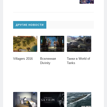
ДРУГИЕ НОВОСТИ
Villagers 2016
Вселенная
Танки в World of
Divinity
Tanks