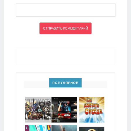
ПОПУЛЯРНОЕ