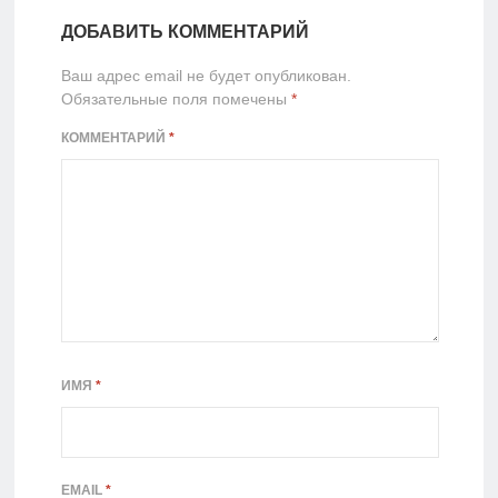
ДОБАВИТЬ КОММЕНТАРИЙ
Ваш адрес email не будет опубликован.
Обязательные поля помечены
*
КОММЕНТАРИЙ
*
ИМЯ
*
EMAIL
*