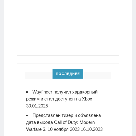
ПОСЛЕДНЕЕ
Wayfinder получил хардкорный
режим и стал доступен на Xbox
30.01.2025
Представлен тизер и объявлена
дата выхода Call of Duty: Modern
Warfare 3. 10 ноября 2023
16.10.2023