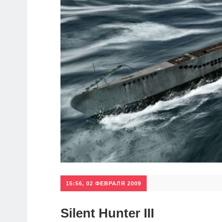
15:56, 02 ФЕВРАЛЯ 2009
Silent Hunter III