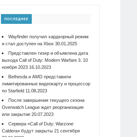
ПОСЛЕДНЕЕ
Wayfinder получил хардкорный режим
и стал доступен на Xbox
30.01.2025
Представлен тизер и объявлена дата
выхода Call of Duty: Modern Warfare 3. 10
ноября 2023
16.10.2023
Bethesda и AMD представили
лимитированные видеокарту и процессор
по Starfield
11.08.2023
После завершения текущего сезона
Overwatch League ждет реорганизация
или закрытие
20.07.2023
Сервера «Call of Duty: Warzone
Caldera» будут закрыты 21 сентября