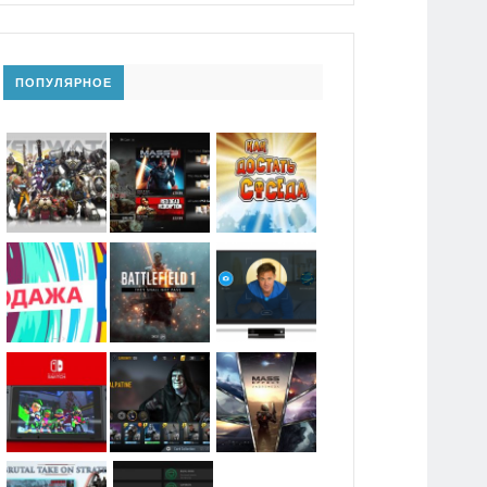
ПОПУЛЯРНОЕ