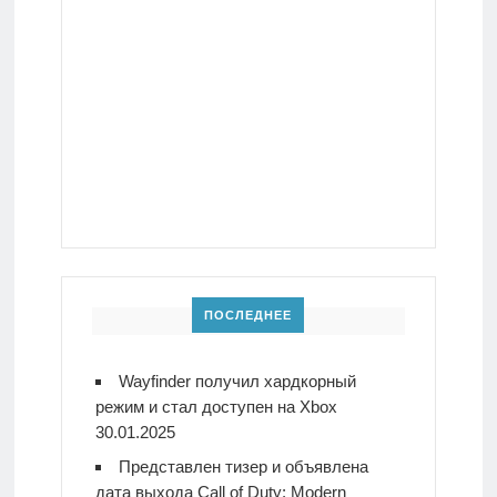
ПОСЛЕДНЕЕ
Wayfinder получил хардкорный
режим и стал доступен на Xbox
30.01.2025
Представлен тизер и объявлена
дата выхода Call of Duty: Modern