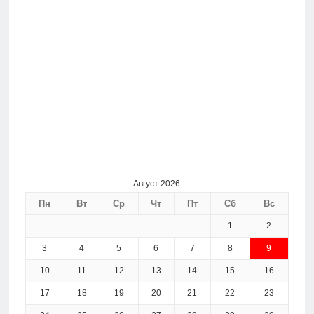
Август 2026
Пн
Вт
Ср
Чт
Пт
Сб
Вс
1
2
3
4
5
6
7
8
9
10
11
12
13
14
15
16
17
18
19
20
21
22
23