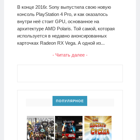
В конце 2016г. Sony выпустила свою новую
консоль PlayStation 4 Pro, и как оказалось
внутри неё стоит GPU, основанное на
архитектуре AMD Polaris. Той самой, которая
используется в недавно анонсированных
карточках Radeon RX Vega. А одной из...
- Читать далее -
ПОПУЛЯРНОЕ