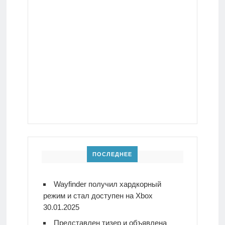
ПОСЛЕДНЕЕ
Wayfinder получил хардкорный
режим и стал доступен на Xbox
30.01.2025
Представлен тизер и объявлена