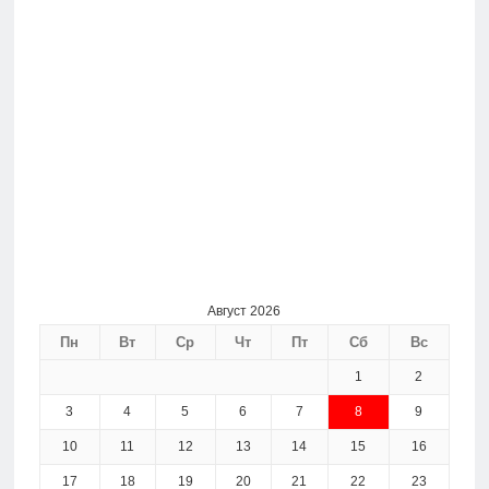
Август 2026
Пн
Вт
Ср
Чт
Пт
Сб
Вс
1
2
3
4
5
6
7
8
9
10
11
12
13
14
15
16
17
18
19
20
21
22
23