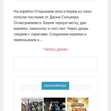
На корабле Открываем окно и берем из лапы
попугая послание от Джона Сильвера.
Осматриваемся. Берем черную метку, две
веревки, зажигалку и секстант. Через дверь
говорим с пиратами. Соединяем веревки и
привязываем к...
- Читать далее -
ПОПУЛЯРНОЕ