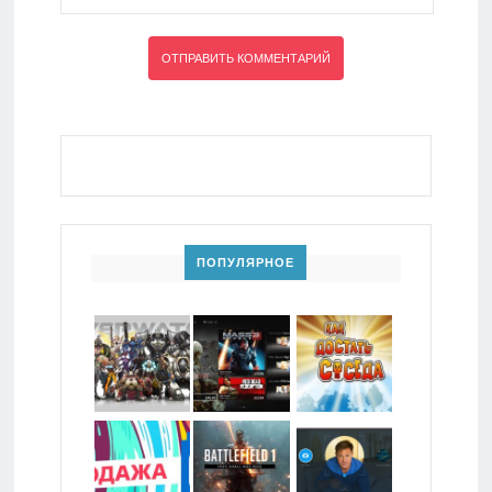
ПОПУЛЯРНОЕ