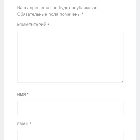
Ваш адрес email не будет опубликован.
Обязательные поля помечены
*
КОММЕНТАРИЙ
*
ИМЯ
*
EMAIL
*