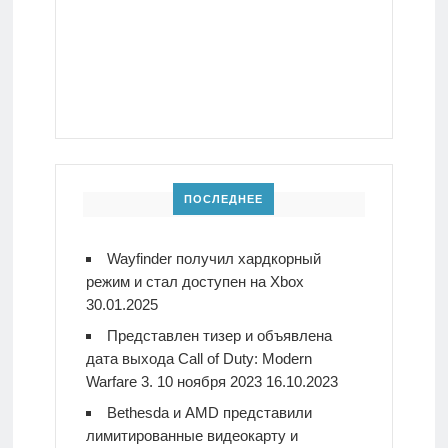
ПОСЛЕДНЕЕ
Wayfinder получил хардкорный
режим и стал доступен на Xbox
30.01.2025
Представлен тизер и объявлена
дата выхода Call of Duty: Modern
Warfare 3. 10 ноября 2023
16.10.2023
Bethesda и AMD представили
лимитированные видеокарту и