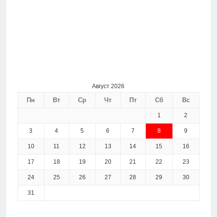
Август 2026
Пн
Вт
Ср
Чт
Пт
Сб
Вс
1
2
3
4
5
6
7
8
9
10
11
12
13
14
15
16
17
18
19
20
21
22
23
24
25
26
27
28
29
30
31