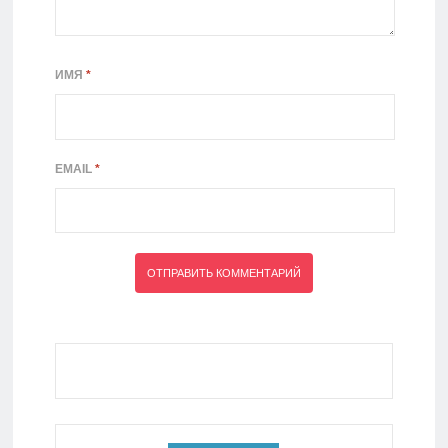
ИМЯ
*
EMAIL
*