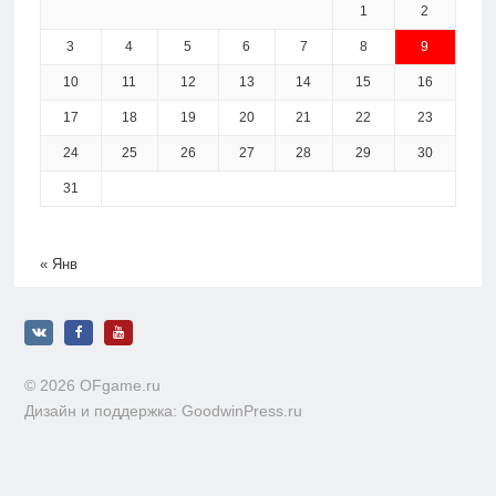
1
2
3
4
5
6
7
8
9
10
11
12
13
14
15
16
17
18
19
20
21
22
23
24
25
26
27
28
29
30
31
« Янв
© 2026 OFgame.ru
Дизайн и поддержка: GoodwinPress.ru