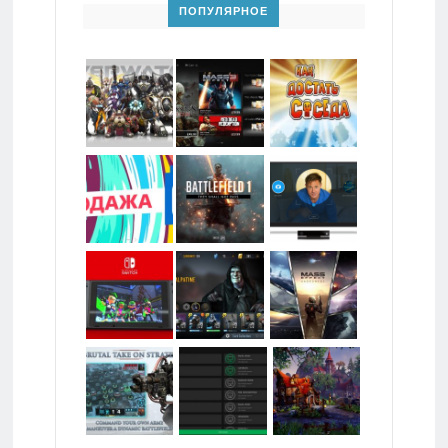
ПОПУЛЯРНОЕ