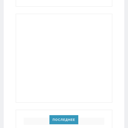
ПОСЛЕДНЕЕ