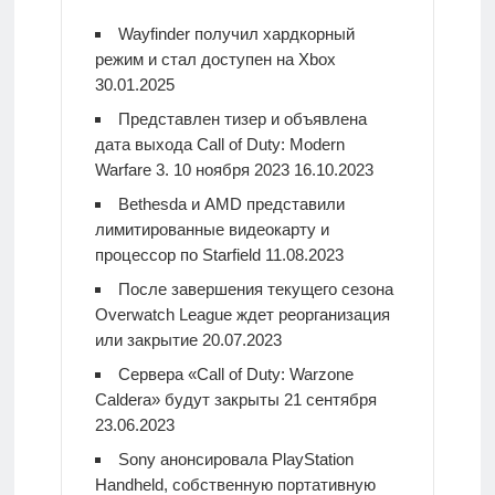
Wayfinder получил хардкорный
режим и стал доступен на Xbox
30.01.2025
Представлен тизер и объявлена
дата выхода Call of Duty: Modern
Warfare 3. 10 ноября 2023
16.10.2023
Bethesda и AMD представили
лимитированные видеокарту и
процессор по Starfield
11.08.2023
После завершения текущего сезона
Overwatch League ждет реорганизация
или закрытие
20.07.2023
Сервера «Call of Duty: Warzone
Caldera» будут закрыты 21 сентября
23.06.2023
Sony анонсировала PlayStation
Handheld, собственную портативную