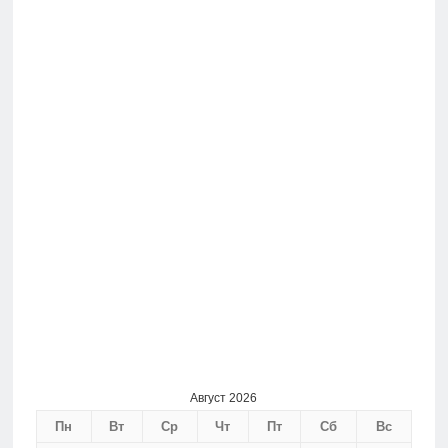
Август 2026
Пн
Вт
Ср
Чт
Пт
Сб
Вс