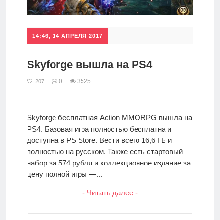
14:46, 14 АПРЕЛЯ 2017
Skyforge вышла на PS4
0
3525
207
Skyforge бесплатная Action MMORPG вышла на
PS4. Базовая игра полностью бесплатна и
доступна в PS Store. Вести всего 16,6 ГБ и
полностью на русском. Также есть стартовый
набор за 574 рубля и коллекционное издание за
цену полной игры —...
- Читать далее -