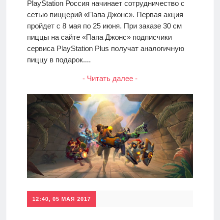
PlayStation Россия начинает сотрудничество с
сетью пиццерий «Папа Джонс». Первая акция
пройдет с 8 мая по 25 июня. При заказе 30 см
пиццы на сайте «Папа Джонс» подписчики
сервиса PlayStation Plus получат аналогичную
пиццу в подарок....
- Читать далее -
12:40, 05 МАЯ 2017