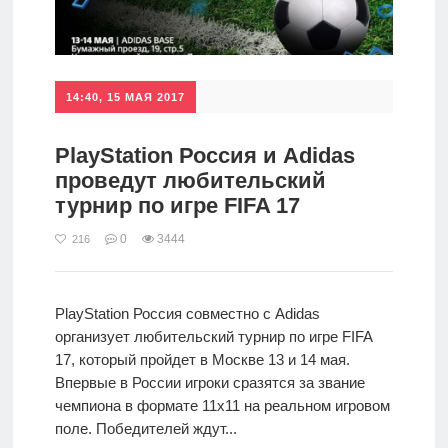
14:40, 15 МАЯ 2017
PlayStation Россия и Adidas
проведут любительский
турнир по игре FIFA 17
0
3444
216
PlayStation Россия совместно с Adidas
организует любительский турнир по игре FIFA
17, который пройдет в Москве 13 и 14 мая.
Впервые в России игроки сразятся за звание
чемпиона в формате 11х11 на реальном игровом
поле. Победителей ждут...