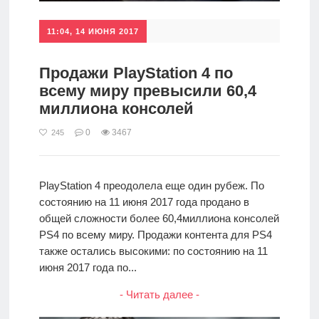
11:04, 14 ИЮНЯ 2017
Продажи PlayStation 4 по
всему миру превысили 60,4
миллиона консолей
0
3467
245
PlayStation 4 преодолела еще один рубеж. По
состоянию на 11 июня 2017 года продано в
общей сложности более 60,4миллиона консолей
PS4 по всему миру. Продажи контента для PS4
также остались высокими: по состоянию на 11
июня 2017 года по...
- Читать далее -