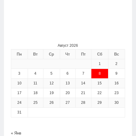
Август 2026
Пн
Вт
Ср
Чт
Пт
Сб
Вс
1
2
3
4
5
6
7
8
9
10
11
12
13
14
15
16
17
18
19
20
21
22
23
24
25
26
27
28
29
30
31
« Янв