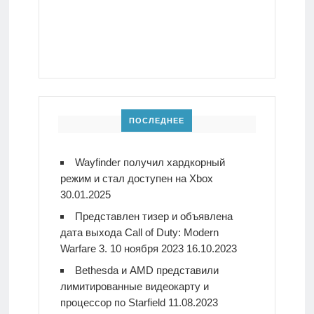
ПОСЛЕДНЕЕ
Wayfinder получил хардкорный
режим и стал доступен на Xbox
30.01.2025
Представлен тизер и объявлена
дата выхода Call of Duty: Modern
Warfare 3. 10 ноября 2023
16.10.2023
Bethesda и AMD представили
лимитированные видеокарту и
процессор по Starfield
11.08.2023