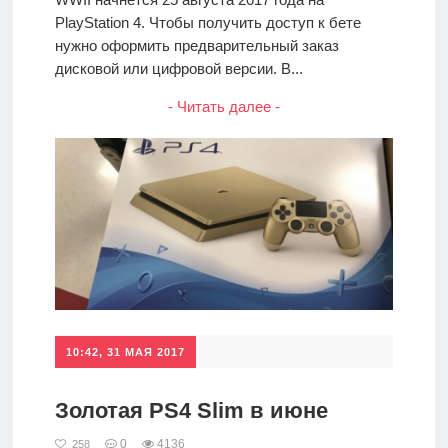
PlayStation 4. Чтобы получить доступ к бете
нужно оформить предварительный заказ
дисковой или цифровой версии. В...
- Читать далее -
10:42, 31 МАЯ 2017
Золотая PS4 Slim в июне
0
4136
258