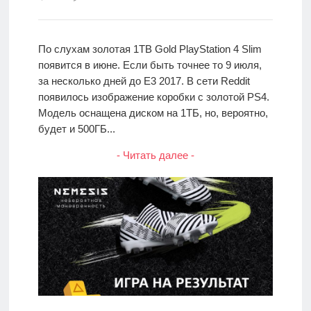
По слухам золотая 1TB Gold PlayStation 4 Slim
появится в июне. Если быть точнее то 9 июля,
за несколько дней до E3 2017. В сети Reddit
появилось изображение коробки с золотой PS4.
Модель оснащена диском на 1ТБ, но, вероятно,
будет и 500ГБ...
- Читать далее -