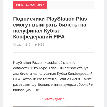
10:41, 31 МАЯ 2017
Подписчики PlayStation Plus
смогут выиграть билеты на
полуфинал Кубка
Конфедераций FIFA
0
3436
281
PlayStation Россия и adidas объявляют
совместный конкурс. Главным призом станут
два билета на полуфинал Кубка Конфедераций
FIFA, который состоится в Сочи 29 июня. Также
разыграют футбольные мячи, джерси сборной и
инновационные...
- Читать далее -