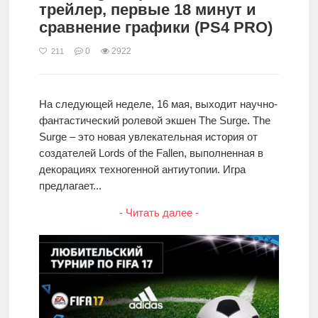
трейлер, первые 18 минут и
сравнение графики (PS4 PRO)
0
2922
211
На следующей неделе, 16 мая, выходит научно-
фантастический ролевой экшен The Surge. The
Surge – это новая увлекательная история от
создателей Lords of the Fallen, выполненная в
декорациях техногенной антиутопии. Игра
предлагает...
- Читать далее -