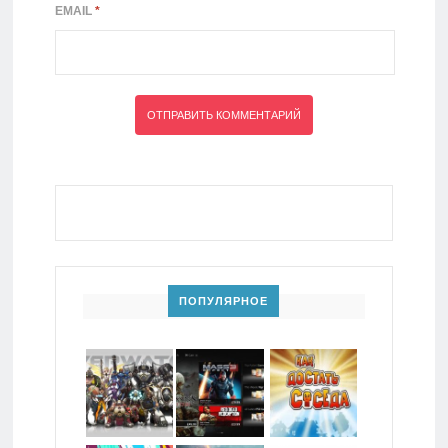
EMAIL
*
ПОПУЛЯРНОЕ