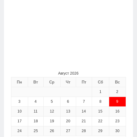
Август 2026
Пн
Вт
Ср
Чт
Пт
Сб
Вс
1
2
3
4
5
6
7
8
9
10
11
12
13
14
15
16
17
18
19
20
21
22
23
24
25
26
27
28
29
30