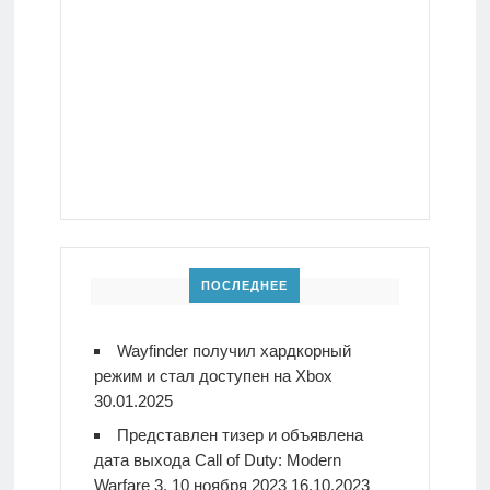
ПОСЛЕДНЕЕ
Wayfinder получил хардкорный
режим и стал доступен на Xbox
30.01.2025
Представлен тизер и объявлена
дата выхода Call of Duty: Modern
Warfare 3. 10 ноября 2023
16.10.2023