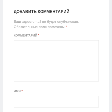
ДОБАВИТЬ КОММЕНТАРИЙ
Ваш адрес email не будет опубликован.
Обязательные поля помечены
*
КОММЕНТАРИЙ
*
ИМЯ
*