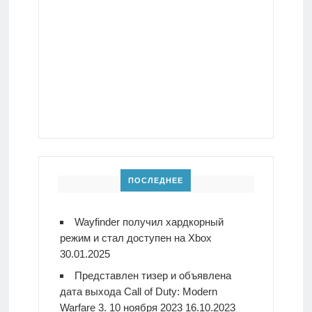
ПОСЛЕДНЕЕ
Wayfinder получил хардкорный
режим и стал доступен на Xbox
30.01.2025
Представлен тизер и объявлена
дата выхода Call of Duty: Modern
Warfare 3. 10 ноября 2023
16.10.2023