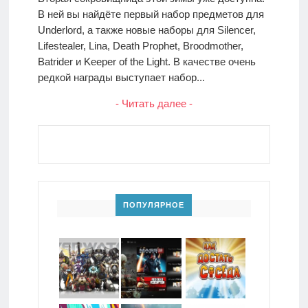
В ней вы найдёте первый набор предметов для
Underlord, а также новые наборы для Silencer,
Lifestealer, Lina, Death Prophet, Broodmother,
Batrider и Keeper of the Light. В качестве очень
редкой награды выступает набор...
- Читать далее -
ПОПУЛЯРНОЕ