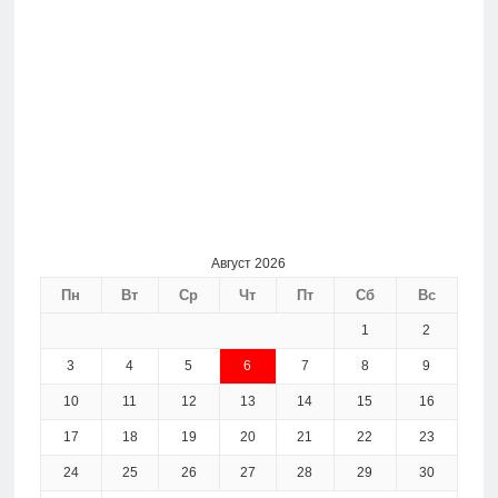
Август 2026
Пн
Вт
Ср
Чт
Пт
Сб
Вс
1
2
3
4
5
6
7
8
9
10
11
12
13
14
15
16
17
18
19
20
21
22
23
24
25
26
27
28
29
30