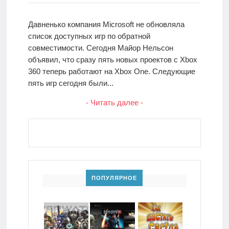
Давненько компания Microsoft не обновляла
список доступных игр по обратной
совместимости. Сегодня Майор Нельсон
объявил, что сразу пять новых проектов с Xbox
360 теперь работают на Xbox One. Следующие
пять игр сегодня были...
- Читать далее -
ПОПУЛЯРНОЕ