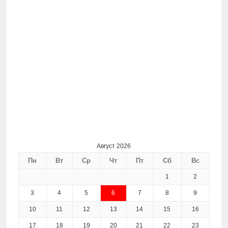
Август 2026
Пн
Вт
Ср
Чт
Пт
Сб
Вс
1
2
3
4
5
6
7
8
9
10
11
12
13
14
15
16
17
18
19
20
21
22
23