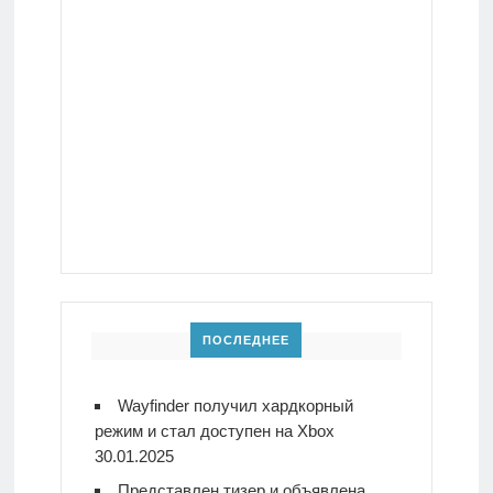
ПОСЛЕДНЕЕ
Wayfinder получил хардкорный
режим и стал доступен на Xbox
30.01.2025
Представлен тизер и объявлена