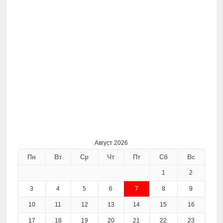
Август 2026
Пн
Вт
Ср
Чт
Пт
Сб
Вс
1
2
3
4
5
6
7
8
9
10
11
12
13
14
15
16
17
18
19
20
21
22
23