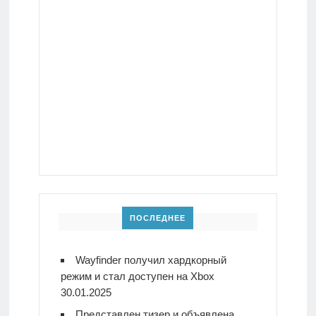
ПОСЛЕДНЕЕ
Wayfinder получил хардкорный
режим и стал доступен на Xbox
30.01.2025
Представлен тизер и объявлена