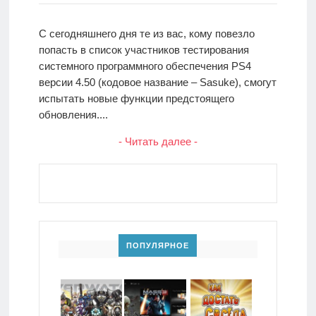
С сегодняшнего дня те из вас, кому повезло
попасть в список участников тестирования
системного программного обеспечения PS4
версии 4.50 (кодовое название – Sasuke), смогут
испытать новые функции предстоящего
обновления....
- Читать далее -
ПОПУЛЯРНОЕ