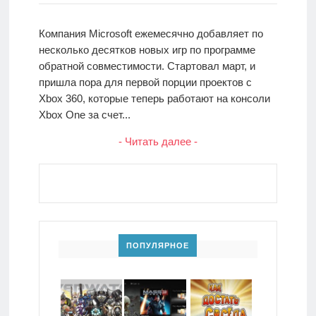
Компания Microsoft ежемесячно добавляет по
несколько десятков новых игр по программе
обратной совместимости. Стартовал март, и
пришла пора для первой порции проектов с
Xbox 360, которые теперь работают на консоли
Xbox One за счет...
- Читать далее -
ПОПУЛЯРНОЕ