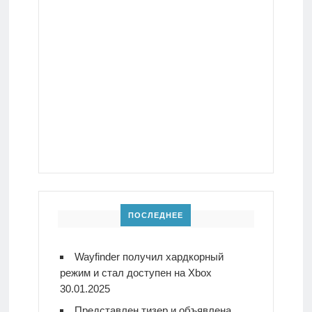
ПОСЛЕДНЕЕ
Wayfinder получил хардкорный
режим и стал доступен на Xbox
30.01.2025
Представлен тизер и объявлена