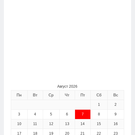
Август 2026
Пн
Вт
Ср
Чт
Пт
Сб
Вс
1
2
3
4
5
6
7
8
9
10
11
12
13
14
15
16
17
18
19
20
21
22
23