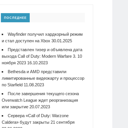
ПОСЛЕДНЕЕ
Wayfinder получил хардкорный режим
и стал доступен на Xbox
30.01.2025
Представлен тизер и объявлена дата
выхода Call of Duty: Modern Warfare 3. 10
ноября 2023
16.10.2023
Bethesda и AMD представили
лимитированные видеокарту и процессор
по Starfield
11.08.2023
После завершения текущего сезона
Overwatch League ждет реорганизация
или закрытие
20.07.2023
Сервера «Call of Duty: Warzone
Caldera» будут закрыты 21 сентября