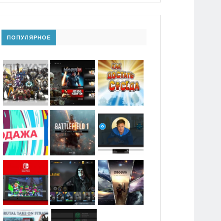
ПОПУЛЯРНОЕ