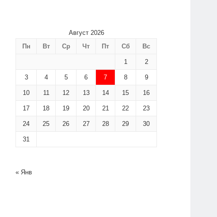
Август 2026
Пн
Вт
Ср
Чт
Пт
Сб
Вс
1
2
3
4
5
6
7
8
9
10
11
12
13
14
15
16
17
18
19
20
21
22
23
24
25
26
27
28
29
30
31
« Янв