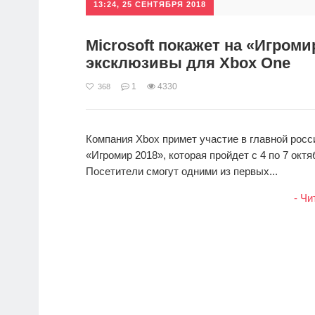
13:24, 25 СЕНТЯБРЯ 2018
Microsoft покажет на «Игроми
эксклюзивы для Xbox One
1
4330
368
Компания Xbox примет участие в главной рос
«Игромир 2018», которая пройдет с 4 по 7 окт
Посетители смогут одними из первых...
- Чи