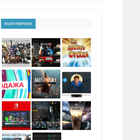
ПОПУЛЯРНОЕ