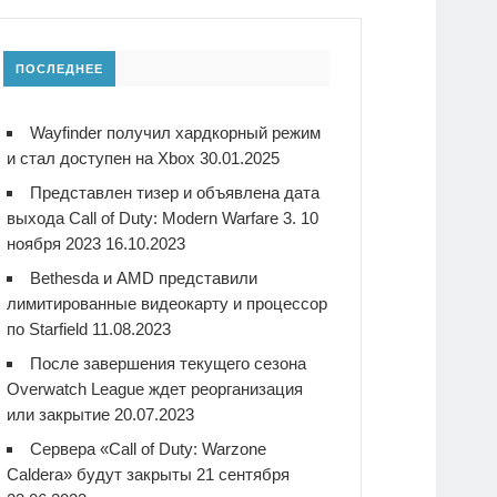
ПОСЛЕДНЕЕ
Wayfinder получил хардкорный режим
и стал доступен на Xbox
30.01.2025
Представлен тизер и объявлена дата
выхода Call of Duty: Modern Warfare 3. 10
ноября 2023
16.10.2023
Bethesda и AMD представили
лимитированные видеокарту и процессор
по Starfield
11.08.2023
После завершения текущего сезона
Overwatch League ждет реорганизация
или закрытие
20.07.2023
Сервера «Call of Duty: Warzone
Caldera» будут закрыты 21 сентября