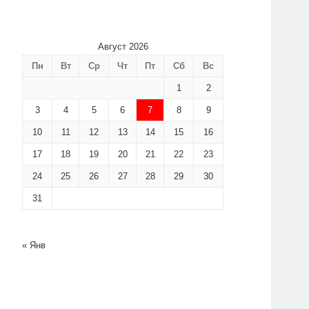
Август 2026
Пн
Вт
Ср
Чт
Пт
Сб
Вс
1
2
3
4
5
6
7
8
9
10
11
12
13
14
15
16
17
18
19
20
21
22
23
24
25
26
27
28
29
30
31
« Янв