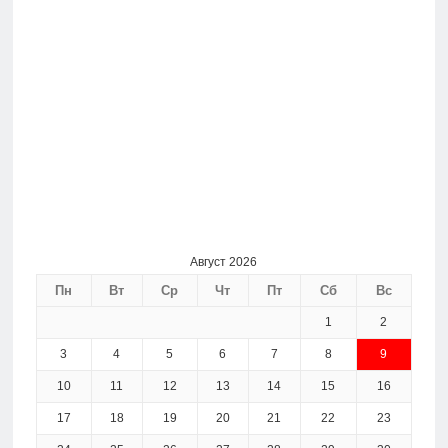
Август 2026
Пн
Вт
Ср
Чт
Пт
Сб
Вс
1
2
3
4
5
6
7
8
9
10
11
12
13
14
15
16
17
18
19
20
21
22
23