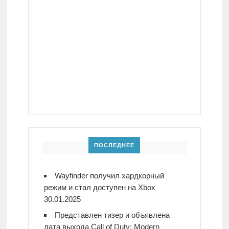
ПОСЛЕДНЕЕ
Wayfinder получил хардкорный
режим и стал доступен на Xbox
30.01.2025
Представлен тизер и объявлена
дата выхода Call of Duty: Modern