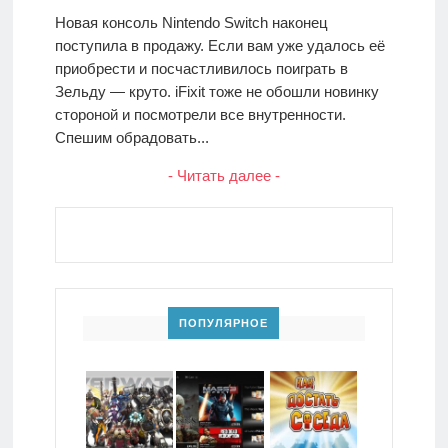
Новая консоль Nintendo Switch наконец
поступила в продажу. Если вам уже удалось её
приобрести и посчастливилось поиграть в
Зельду — круто. iFixit тоже не обошли новинку
стороной и посмотрели все внутренности.
Спешим обрадовать...
- Читать далее -
ПОПУЛЯРНОЕ