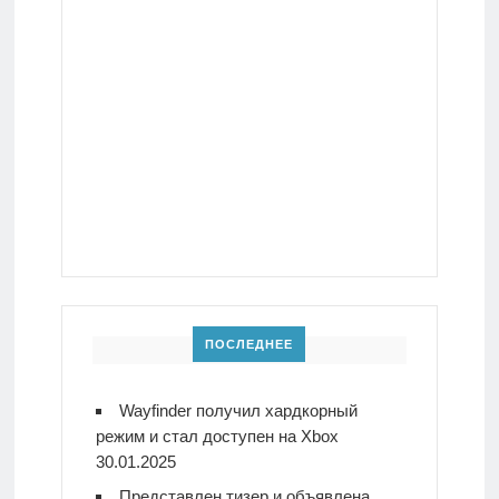
ПОСЛЕДНЕЕ
Wayfinder получил хардкорный
режим и стал доступен на Xbox
30.01.2025
Представлен тизер и объявлена