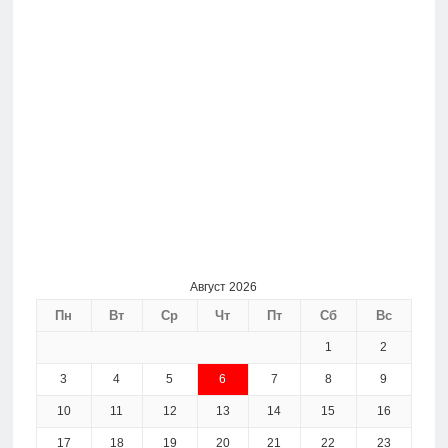
Август 2026
Пн
Вт
Ср
Чт
Пт
Сб
Вс
1
2
3
4
5
6
7
8
9
10
11
12
13
14
15
16
17
18
19
20
21
22
23