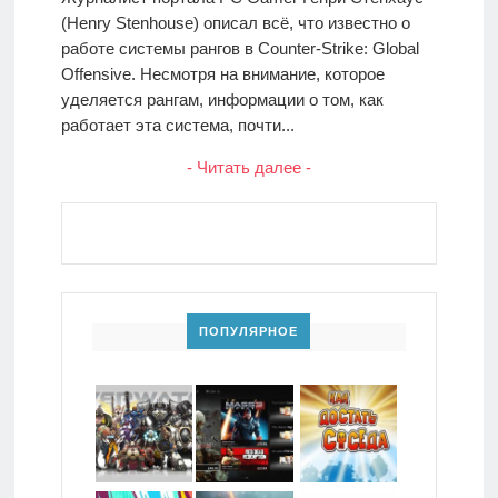
(Henry Stenhouse) описал всё, что известно о
работе системы рангов в Counter-Strike: Global
Offensive. Несмотря на внимание, которое
уделяется рангам, информации о том, как
работает эта система, почти...
- Читать далее -
ПОПУЛЯРНОЕ