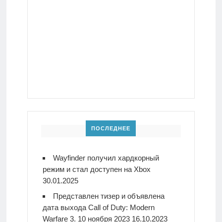
ПОСЛЕДНЕЕ
Wayfinder получил хардкорный
режим и стал доступен на Xbox
30.01.2025
Представлен тизер и объявлена
дата выхода Call of Duty: Modern
Warfare 3. 10 ноября 2023
16.10.2023