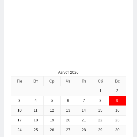
Август 2026
Пн
Вт
Ср
Чт
Пт
Сб
Вс
1
2
3
4
5
6
7
8
9
10
11
12
13
14
15
16
17
18
19
20
21
22
23
24
25
26
27
28
29
30