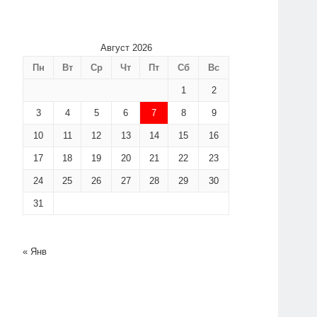
Август 2026
Пн
Вт
Ср
Чт
Пт
Сб
Вс
1
2
3
4
5
6
7
8
9
10
11
12
13
14
15
16
17
18
19
20
21
22
23
24
25
26
27
28
29
30
31
« Янв