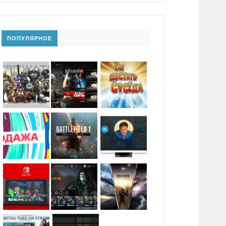
ПОПУЛЯРНОЕ