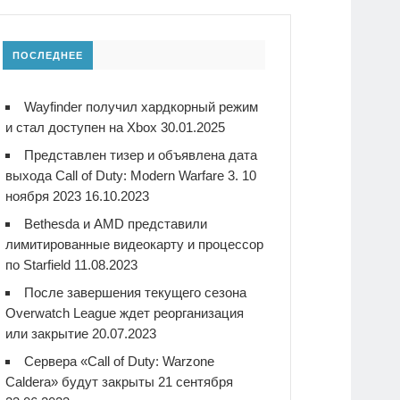
ПОСЛЕДНЕЕ
Wayfinder получил хардкорный режим
и стал доступен на Xbox
30.01.2025
Представлен тизер и объявлена дата
выхода Call of Duty: Modern Warfare 3. 10
ноября 2023
16.10.2023
Bethesda и AMD представили
лимитированные видеокарту и процессор
по Starfield
11.08.2023
После завершения текущего сезона
Overwatch League ждет реорганизация
или закрытие
20.07.2023
Сервера «Call of Duty: Warzone
Caldera» будут закрыты 21 сентября