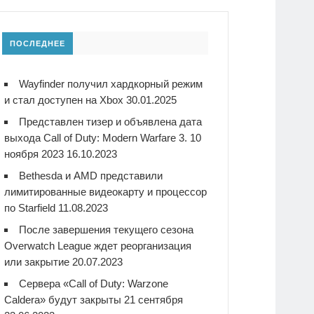
ПОСЛЕДНЕЕ
Wayfinder получил хардкорный режим
и стал доступен на Xbox
30.01.2025
Представлен тизер и объявлена дата
выхода Call of Duty: Modern Warfare 3. 10
ноября 2023
16.10.2023
Bethesda и AMD представили
лимитированные видеокарту и процессор
по Starfield
11.08.2023
После завершения текущего сезона
Overwatch League ждет реорганизация
или закрытие
20.07.2023
Сервера «Call of Duty: Warzone
Caldera» будут закрыты 21 сентября