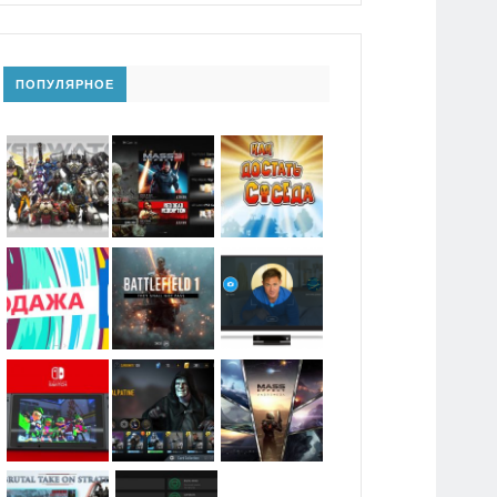
ПОПУЛЯРНОЕ