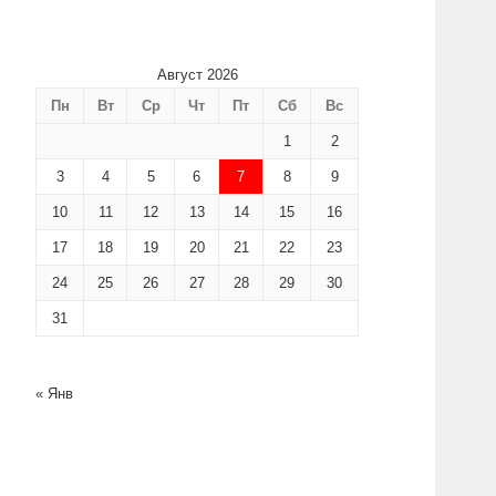
Август 2026
Пн
Вт
Ср
Чт
Пт
Сб
Вс
1
2
3
4
5
6
7
8
9
10
11
12
13
14
15
16
17
18
19
20
21
22
23
24
25
26
27
28
29
30
31
« Янв