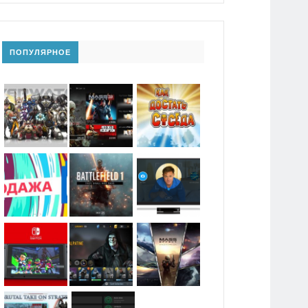
ПОПУЛЯРНОЕ