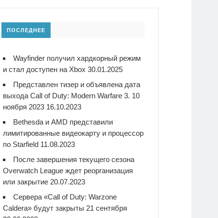
ПОСЛЕДНЕЕ
Wayfinder получил хардкорный режим
и стал доступен на Xbox
30.01.2025
Представлен тизер и объявлена дата
выхода Call of Duty: Modern Warfare 3. 10
ноября 2023
16.10.2023
Bethesda и AMD представили
лимитированные видеокарту и процессор
по Starfield
11.08.2023
После завершения текущего сезона
Overwatch League ждет реорганизация
или закрытие
20.07.2023
Сервера «Call of Duty: Warzone
Caldera» будут закрыты 21 сентября