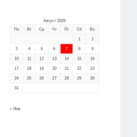
Август 2026
Пн
Вт
Ср
Чт
Пт
Сб
Вс
1
2
3
4
5
6
7
8
9
10
11
12
13
14
15
16
17
18
19
20
21
22
23
24
25
26
27
28
29
30
31
« Янв