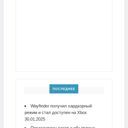
ПОСЛЕДНЕЕ
Wayfinder получил хардкорный
режим и стал доступен на Xbox
30.01.2025
Представлен тизер и объявлена