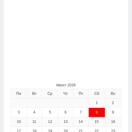
Август 2026
Пн
Вт
Ср
Чт
Пт
Сб
Вс
1
2
3
4
5
6
7
8
9
10
11
12
13
14
15
16
17
18
19
20
21
22
23