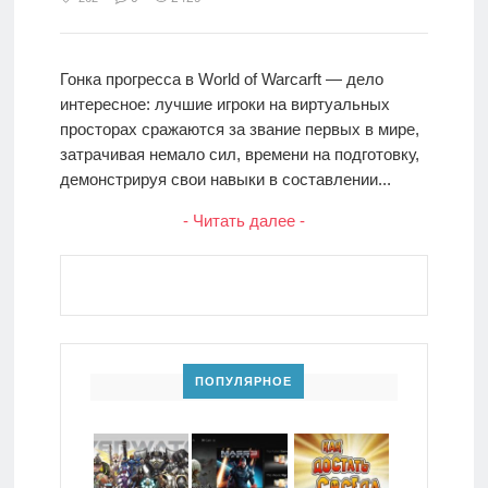
Гонка прогресса в World of Warcarft — дело
интересное: лучшие игроки на виртуальных
просторах сражаются за звание первых в мире,
затрачивая немало сил, времени на подготовку,
демонстрируя свои навыки в составлении...
- Читать далее -
ПОПУЛЯРНОЕ