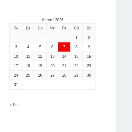
Август 2026
Пн
Вт
Ср
Чт
Пт
Сб
Вс
1
2
3
4
5
6
7
8
9
10
11
12
13
14
15
16
17
18
19
20
21
22
23
24
25
26
27
28
29
30
31
« Янв