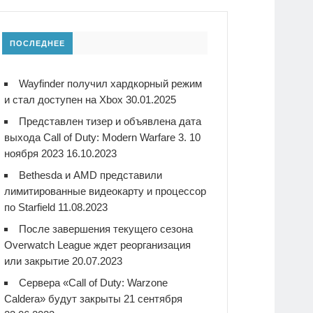
ПОСЛЕДНЕЕ
Wayfinder получил хардкорный режим
и стал доступен на Xbox
30.01.2025
Представлен тизер и объявлена дата
выхода Call of Duty: Modern Warfare 3. 10
ноября 2023
16.10.2023
Bethesda и AMD представили
лимитированные видеокарту и процессор
по Starfield
11.08.2023
После завершения текущего сезона
Overwatch League ждет реорганизация
или закрытие
20.07.2023
Сервера «Call of Duty: Warzone
Caldera» будут закрыты 21 сентября