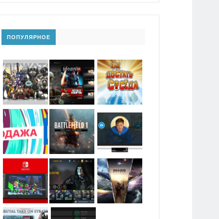
ПОПУЛЯРНОЕ