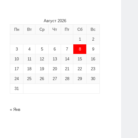
Август 2026
Пн
Вт
Ср
Чт
Пт
Сб
Вс
1
2
3
4
5
6
7
8
9
10
11
12
13
14
15
16
17
18
19
20
21
22
23
24
25
26
27
28
29
30
31
« Янв