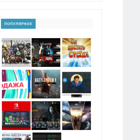
ПОПУЛЯРНОЕ