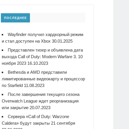
ПОСЛЕДНЕЕ
Wayfinder получил хардкорный режим
и стал доступен на Xbox
30.01.2025
Представлен тизер и объявлена дата
выхода Call of Duty: Modern Warfare 3. 10
ноября 2023
16.10.2023
Bethesda и AMD представили
лимитированные видеокарту и процессор
по Starfield
11.08.2023
После завершения текущего сезона
Overwatch League ждет реорганизация
или закрытие
20.07.2023
Сервера «Call of Duty: Warzone
Caldera» будут закрыты 21 сентября