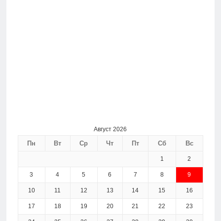
Август 2026
Пн
Вт
Ср
Чт
Пт
Сб
Вс
1
2
3
4
5
6
7
8
9
10
11
12
13
14
15
16
17
18
19
20
21
22
23