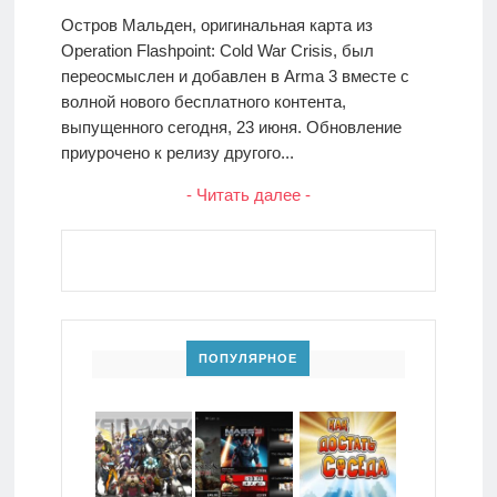
Остров Мальден, оригинальная карта из
Operation Flashpoint: Cold War Crisis, был
переосмыслен и добавлен в Arma 3 вместе с
волной нового бесплатного контента,
выпущенного сегодня, 23 июня. Обновление
приурочено к релизу другого...
- Читать далее -
ПОПУЛЯРНОЕ