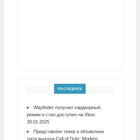
ПОСЛЕДНЕЕ
Wayfinder получил хардкорный
режим и стал доступен на Xbox
30.01.2025
Представлен тизер и объявлена
дата выхода Call of Duty: Modern