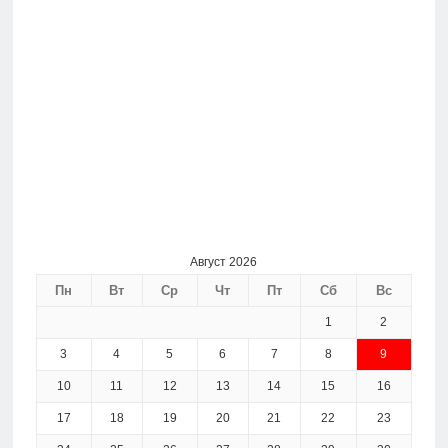
Август 2026
Пн
Вт
Ср
Чт
Пт
Сб
Вс
1
2
3
4
5
6
7
8
9
10
11
12
13
14
15
16
17
18
19
20
21
22
23