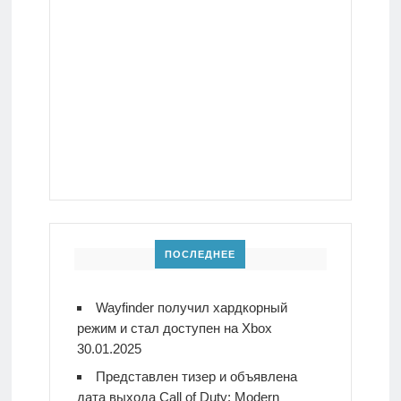
ПОСЛЕДНЕЕ
Wayfinder получил хардкорный
режим и стал доступен на Xbox
30.01.2025
Представлен тизер и объявлена
дата выхода Call of Duty: Modern