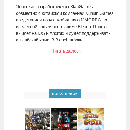
Японские разработчики из KlabGames
совместно с китайской компанией Kunlun Games
представили новую мобильную MMORPG по
вселенной популярного аниме Bleach. Проект
выйдет на iOS и Android и будет поддерживать
английский язык. В Bleach игроки...
- Читать далее -
ПОПУЛЯРНОЕ