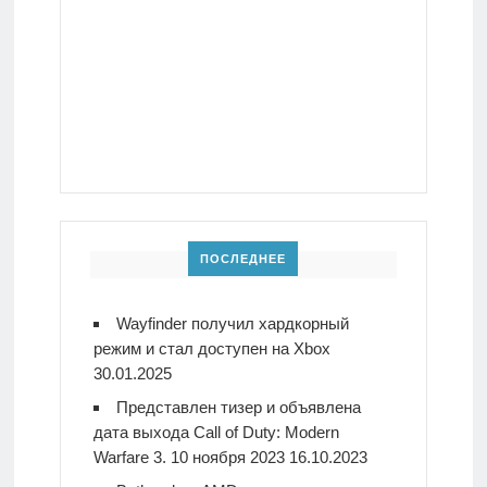
ПОСЛЕДНЕЕ
Wayfinder получил хардкорный
режим и стал доступен на Xbox
30.01.2025
Представлен тизер и объявлена
дата выхода Call of Duty: Modern
Warfare 3. 10 ноября 2023
16.10.2023