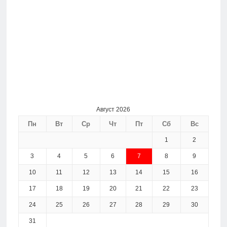
Август 2026
Пн
Вт
Ср
Чт
Пт
Сб
Вс
1
2
3
4
5
6
7
8
9
10
11
12
13
14
15
16
17
18
19
20
21
22
23
24
25
26
27
28
29
30
31