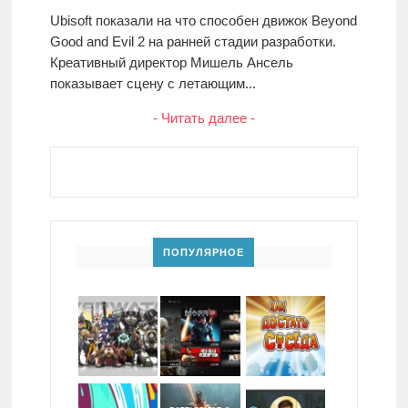
Ubisoft показали на что способен движок Beyond
Good and Evil 2 на ранней стадии разработки.
Креативный директор Мишель Ансель
показывает сцену с летающим...
- Читать далее -
ПОПУЛЯРНОЕ