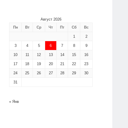
Август 2026
Пн
Вт
Ср
Чт
Пт
Сб
Вс
1
2
3
4
5
6
7
8
9
10
11
12
13
14
15
16
17
18
19
20
21
22
23
24
25
26
27
28
29
30
31
« Янв