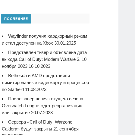
ПОСЛЕДНЕЕ
Wayfinder получил хардкорный режим
и стал доступен на Xbox
30.01.2025
Представлен тизер и объявлена дата
выхода Call of Duty: Modern Warfare 3. 10
ноября 2023
16.10.2023
Bethesda и AMD представили
лимитированные видеокарту и процессор
по Starfield
11.08.2023
После завершения текущего сезона
Overwatch League ждет реорганизация
или закрытие
20.07.2023
Сервера «Call of Duty: Warzone
Caldera» будут закрыты 21 сентября