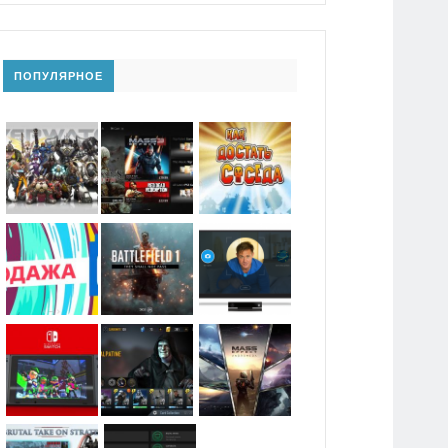
ПОПУЛЯРНОЕ