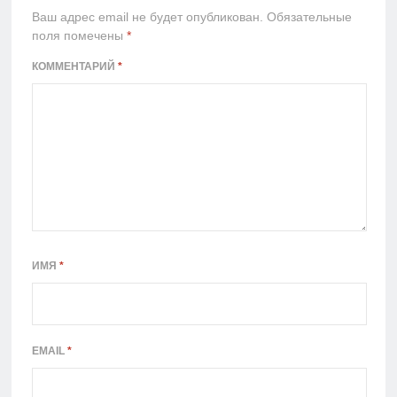
Ваш адрес email не будет опубликован.
Обязательные
поля помечены
*
КОММЕНТАРИЙ
*
ИМЯ
*
EMAIL
*