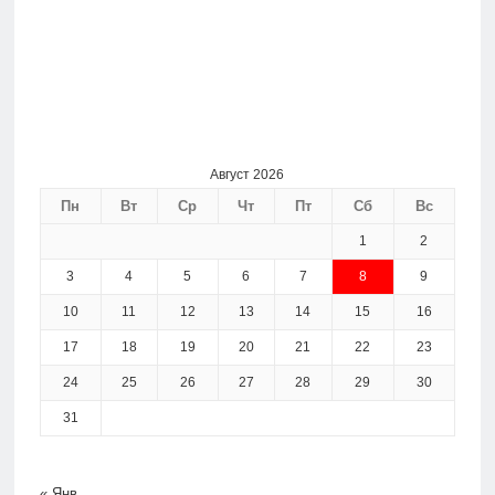
Август 2026
Пн
Вт
Ср
Чт
Пт
Сб
Вс
1
2
3
4
5
6
7
8
9
10
11
12
13
14
15
16
17
18
19
20
21
22
23
24
25
26
27
28
29
30
31
« Янв