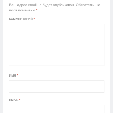
Ваш адрес email не будет опубликован.
Обязательные
поля помечены
*
КОММЕНТАРИЙ
*
ИМЯ
*
EMAIL
*