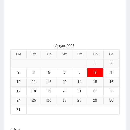
Август 2026
Пн
Вт
Ср
Чт
Пт
Сб
Вс
1
2
3
4
5
6
7
8
9
10
11
12
13
14
15
16
17
18
19
20
21
22
23
24
25
26
27
28
29
30
31
« Янв