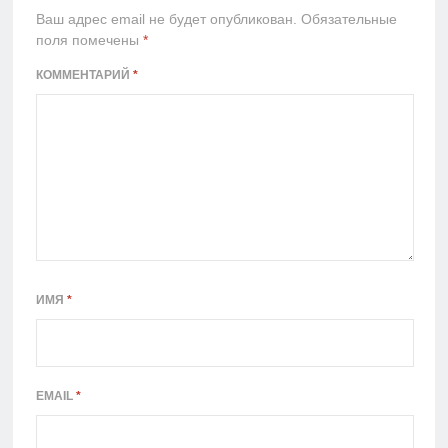
Ваш адрес email не будет опубликован.
Обязательные
поля помечены
*
КОММЕНТАРИЙ
*
ИМЯ
*
EMAIL
*