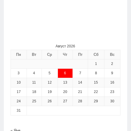
Август 2026
Пн
Вт
Ср
Чт
Пт
Сб
Вс
1
2
3
4
5
6
7
8
9
10
11
12
13
14
15
16
17
18
19
20
21
22
23
24
25
26
27
28
29
30
31
« Янв